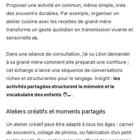
Proposer une activité en commun, même simple, crée
des souvenirs durables. Par exemple, organiser un
atelier cuisine avec les recettes de grand-mère
transforme un geste quotidien en transmission vivante et
sensorielle 🍰.
Dans une séance de consultation, j’ai vu Léon demander
à sa grand-mère comment elle préparait une confiture ;
cet échange a lancé une séquence de conversations
riches et structurantes pour le langage. Insight :
les
activités partagées structurent la mémoire et le
vocabulaire des enfants
🧑‍🍳.
Ateliers créatifs et moments partagés
Un atelier créatif peut être adapté à tous les âges : carnet
de souvenirs, collage de photos, ou fabrication d’un petit