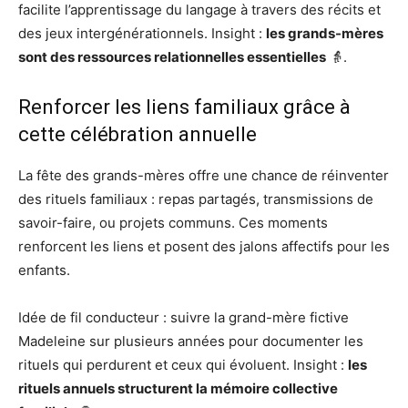
facilite l’apprentissage du langage à travers des récits et
des jeux intergénérationnels. Insight :
les grands-mères
sont des ressources relationnelles essentielles
👵.
Renforcer les liens familiaux grâce à
cette célébration annuelle
La fête des grands-mères offre une chance de réinventer
des rituels familiaux : repas partagés, transmissions de
savoir-faire, ou projets communs. Ces moments
renforcent les liens et posent des jalons affectifs pour les
enfants.
Idée de fil conducteur : suivre la grand-mère fictive
Madeleine sur plusieurs années pour documenter les
rituels qui perdurent et ceux qui évoluent. Insight :
les
rituels annuels structurent la mémoire collective