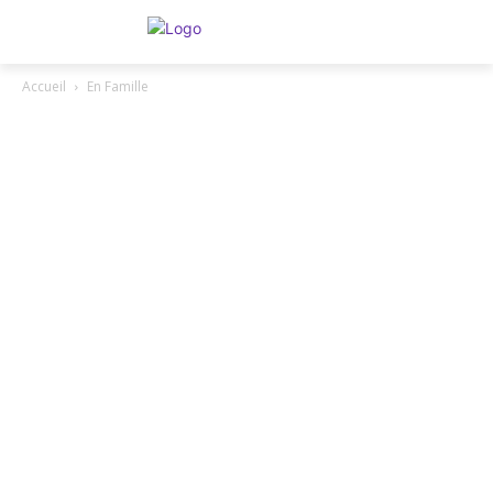
Accueil
En Famille