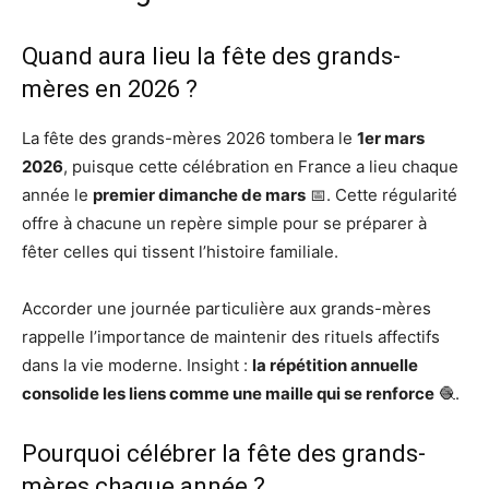
Quand aura lieu la fête des grands-
mères en 2026 ?
La fête des grands-mères 2026 tombera le
1er mars
2026
, puisque cette célébration en France a lieu chaque
année le
premier dimanche de mars
📅. Cette régularité
offre à chacune un repère simple pour se préparer à
fêter celles qui tissent l’histoire familiale.
Accorder une journée particulière aux grands-mères
rappelle l’importance de maintenir des rituels affectifs
dans la vie moderne. Insight :
la répétition annuelle
consolide les liens comme une maille qui se renforce
🧶.
Pourquoi célébrer la fête des grands-
mères chaque année ?