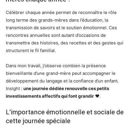
Célèbrer chaque année permet de reconnaître le rôle
long terme des grands-mères dans l’éducation, la
transmission de savoirs et le soutien émotionnel. Ces
rencontres annuelles sont autant d’occasions de
transmettre des histoires, des recettes et des gestes qui
structurent le fil familial.
Dans mon travail, j’observe combien la présence
bienveillante d’une grand-mère peut accompagner le
développement du langage et la confiance d’un enfant.
Insight :
une journée dédiée renouvelle ces petits
investissements affectifs qui font grandir
❤️.
L’importance émotionnelle et sociale de
cette journée spéciale