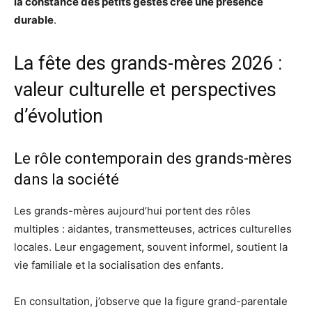
la constance des petits gestes crée une présence
durable
.
La fête des grands-mères 2026 :
valeur culturelle et perspectives
d’évolution
Le rôle contemporain des grands-mères
dans la société
Les grands-mères aujourd’hui portent des rôles
multiples : aidantes, transmetteuses, actrices culturelles
locales. Leur engagement, souvent informel, soutient la
vie familiale et la socialisation des enfants.
En consultation, j’observe que la figure grand-parentale