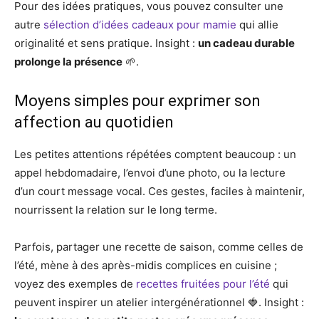
Pour des idées pratiques, vous pouvez consulter une
autre
sélection d’idées cadeaux pour mamie
qui allie
originalité et sens pratique. Insight :
un cadeau durable
prolonge la présence
🌱.
Moyens simples pour exprimer son
affection au quotidien
Les petites attentions répétées comptent beaucoup : un
appel hebdomadaire, l’envoi d’une photo, ou la lecture
d’un court message vocal. Ces gestes, faciles à maintenir,
nourrissent la relation sur le long terme.
Parfois, partager une recette de saison, comme celles de
l’été, mène à des après-midis complices en cuisine ;
voyez des exemples de
recettes fruitées pour l’été
qui
peuvent inspirer un atelier intergénérationnel 🍓. Insight :