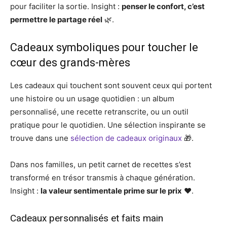
pour faciliter la sortie. Insight :
penser le confort, c’est
permettre le partage réel
🌿.
Cadeaux symboliques pour toucher le
cœur des grands-mères
Les cadeaux qui touchent sont souvent ceux qui portent
une histoire ou un usage quotidien : un album
personnalisé, une recette retranscrite, ou un outil
pratique pour le quotidien. Une sélection inspirante se
trouve dans une
sélection de cadeaux originaux
🎁.
Dans nos familles, un petit carnet de recettes s’est
transformé en trésor transmis à chaque génération.
Insight :
la valeur sentimentale prime sur le prix
❤️.
Cadeaux personnalisés et faits main