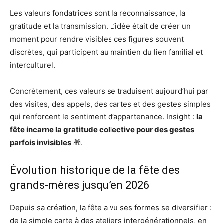
Les valeurs fondatrices sont la reconnaissance, la
gratitude et la transmission. L’idée était de créer un
moment pour rendre visibles ces figures souvent
discrètes, qui participent au maintien du lien familial et
interculturel.
Concrètement, ces valeurs se traduisent aujourd’hui par
des visites, des appels, des cartes et des gestes simples
qui renforcent le sentiment d’appartenance. Insight :
la
fête incarne la gratitude collective pour des gestes
parfois invisibles
🎁.
Évolution historique de la fête des
grands-mères jusqu’en 2026
Depuis sa création, la fête a vu ses formes se diversifier :
de la simple carte à des ateliers intergénérationnels, en