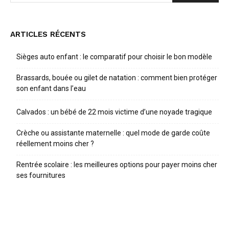
ARTICLES RÉCENTS
Sièges auto enfant : le comparatif pour choisir le bon modèle
Brassards, bouée ou gilet de natation : comment bien protéger
son enfant dans l’eau
Calvados : un bébé de 22 mois victime d’une noyade tragique
Crèche ou assistante maternelle : quel mode de garde coûte
réellement moins cher ?
Rentrée scolaire : les meilleures options pour payer moins cher
ses fournitures