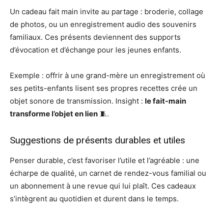
Un cadeau fait main invite au partage : broderie, collage
de photos, ou un enregistrement audio des souvenirs
familiaux. Ces présents deviennent des supports
d’évocation et d’échange pour les jeunes enfants.
Exemple : offrir à une grand-mère un enregistrement où
ses petits-enfants lisent ses propres recettes crée un
objet sonore de transmission. Insight :
le fait-main
transforme l’objet en lien
🧵.
Suggestions de présents durables et utiles
Penser durable, c’est favoriser l’utile et l’agréable : une
écharpe de qualité, un carnet de rendez-vous familial ou
un abonnement à une revue qui lui plaît. Ces cadeaux
s’intègrent au quotidien et durent dans le temps.