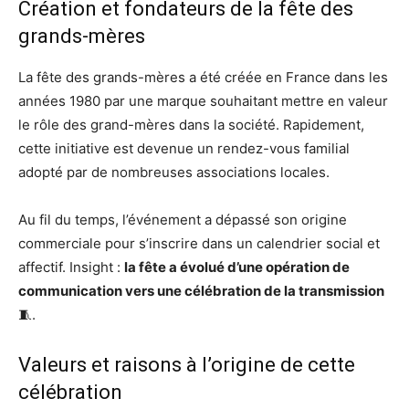
Création et fondateurs de la fête des
grands-mères
La fête des grands-mères a été créée en France dans les
années 1980 par une marque souhaitant mettre en valeur
le rôle des grand-mères dans la société. Rapidement,
cette initiative est devenue un rendez-vous familial
adopté par de nombreuses associations locales.
Au fil du temps, l’événement a dépassé son origine
commerciale pour s’inscrire dans un calendrier social et
affectif. Insight :
la fête a évolué d’une opération de
communication vers une célébration de la transmission
🧵.
Valeurs et raisons à l’origine de cette
célébration