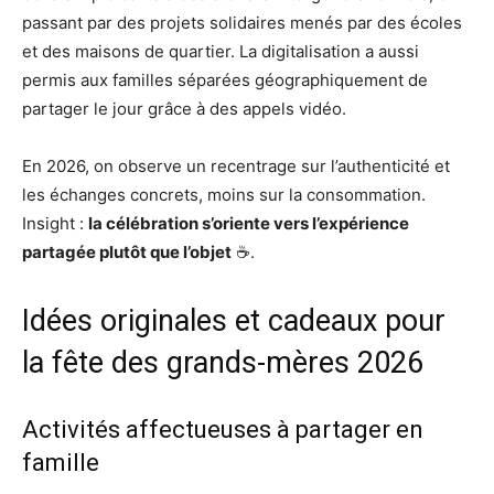
passant par des projets solidaires menés par des écoles
et des maisons de quartier. La digitalisation a aussi
permis aux familles séparées géographiquement de
partager le jour grâce à des appels vidéo.
En 2026, on observe un recentrage sur l’authenticité et
les échanges concrets, moins sur la consommation.
Insight :
la célébration s’oriente vers l’expérience
partagée plutôt que l’objet
☕.
Idées originales et cadeaux pour
la fête des grands-mères 2026
Activités affectueuses à partager en
famille