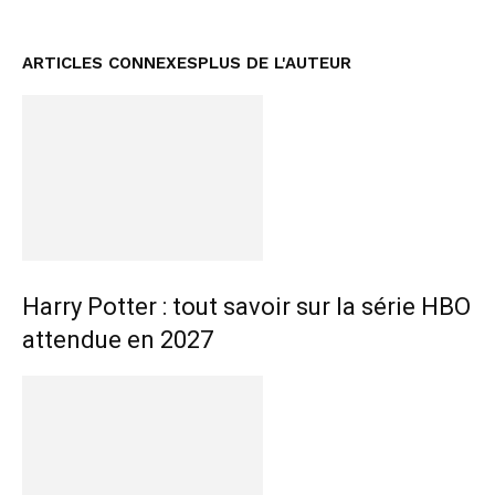
ARTICLES CONNEXES
PLUS DE L'AUTEUR
Harry Potter : tout savoir sur la série HBO
attendue en 2027