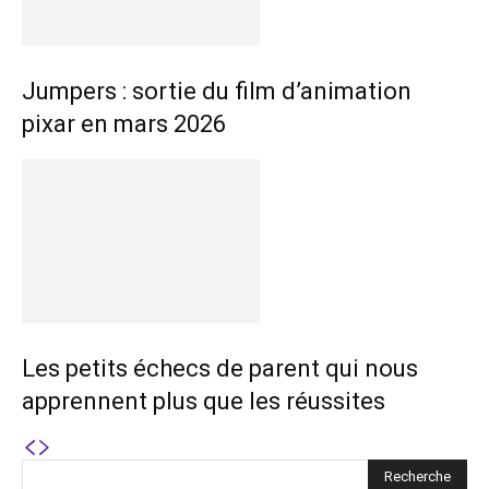
Jumpers : sortie du film d’animation
pixar en mars 2026
Les petits échecs de parent qui nous
apprennent plus que les réussites