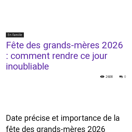
En Famille
Fête des grands-mères 2026
: comment rendre ce jour
inoubliable
2608
0
Facebook
Twitter
Pinterest
Date précise et importance de la
fête des grands-mères 2026