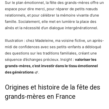
Sur le plan émotionnel, la fête des grands-mères offre un
espace pour dire merci, pour réparer de petits nœuds
relationnels, et pour célébrer la mémoire vivante d’une
famille. Socialement, elle met en lumière la place des
aînés et la nécessité d’un dialogue intergénérationnel.
Illustration : chez Madeleine, ma voisine fictive, un après-
midi de confidences avec ses petits-enfants a débloqué
des questions sur les traditions familiales, créant une
séquence d’échanges précieux. Insight :
valoriser les
grands-mères, c’est investir dans le tissu émotionnel
des générations
🌿.
Origines et histoire de la fête des
grands-mères en France