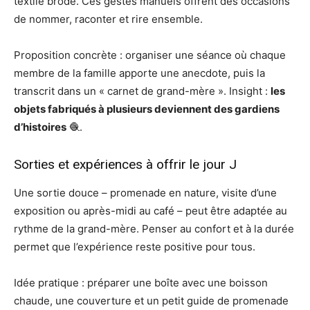
textile brodé. Ces gestes manuels offrent des occasions
de nommer, raconter et rire ensemble.
Proposition concrète : organiser une séance où chaque
membre de la famille apporte une anecdote, puis la
transcrit dans un « carnet de grand-mère ». Insight :
les
objets fabriqués à plusieurs deviennent des gardiens
d’histoires
🧶.
Sorties et expériences à offrir le jour J
Une sortie douce – promenade en nature, visite d’une
exposition ou après-midi au café – peut être adaptée au
rythme de la grand-mère. Penser au confort et à la durée
permet que l’expérience reste positive pour tous.
Idée pratique : préparer une boîte avec une boisson
chaude, une couverture et un petit guide de promenade