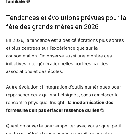
familiale
🧶.
Tendances et évolutions prévues pour la
fête des grands-mères en 2026
En 2026, la tendance est à des célébrations plus sobres
et plus centrées sur l’expérience que sur la
consommation. On observe aussi une montée des
initiatives intergénérationnelles portées par des
associations et des écoles.
Autre évolution : l’intégration d’outils numériques pour
rapprocher ceux qui sont éloignés, sans remplacer la
rencontre physique. Insight :
la modernisation des
formes ne doit pas effacer l’essence du lien
🌐.
Question ouverte pour emporter avec vous : quel petit
geste perpétué chaque année pourrait, pour votre