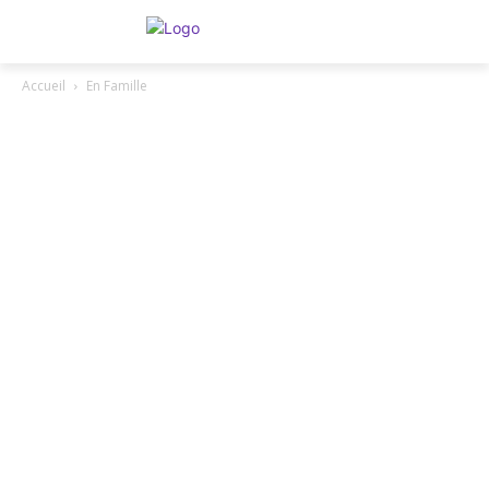
Accueil
En Famille