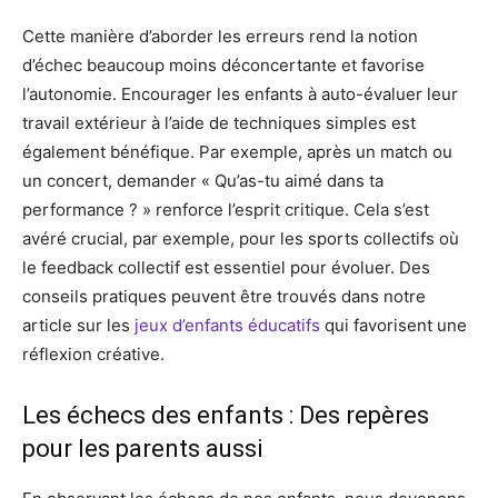
Cette manière d’aborder les erreurs rend la notion
d’échec beaucoup moins déconcertante et favorise
l’autonomie. Encourager les enfants à auto-évaluer leur
travail extérieur à l’aide de techniques simples est
également bénéfique. Par exemple, après un match ou
un concert, demander « Qu’as-tu aimé dans ta
performance ? » renforce l’esprit critique. Cela s’est
avéré crucial, par exemple, pour les sports collectifs où
le feedback collectif est essentiel pour évoluer. Des
conseils pratiques peuvent être trouvés dans notre
article sur les
jeux d’enfants éducatifs
qui favorisent une
réflexion créative.
Les échecs des enfants : Des repères
pour les parents aussi