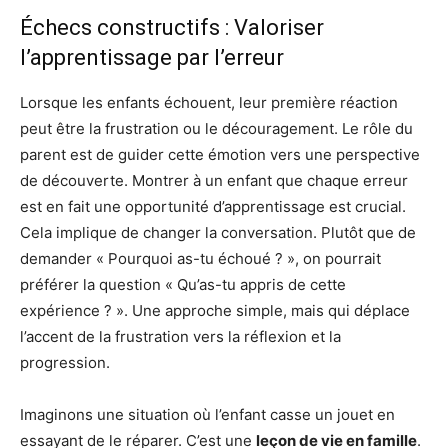
Échecs constructifs : Valoriser
l’apprentissage par l’erreur
Lorsque les enfants échouent, leur première réaction
peut être la frustration ou le découragement. Le rôle du
parent est de guider cette émotion vers une perspective
de découverte. Montrer à un enfant que chaque erreur
est en fait une opportunité d’apprentissage est crucial.
Cela implique de changer la conversation. Plutôt que de
demander « Pourquoi as-tu échoué ? », on pourrait
préférer la question « Qu’as-tu appris de cette
expérience ? ». Une approche simple, mais qui déplace
l’accent de la frustration vers la réflexion et la
progression.
Imaginons une situation où l’enfant casse un jouet en
essayant de le réparer. C’est une
leçon de vie en famille
.