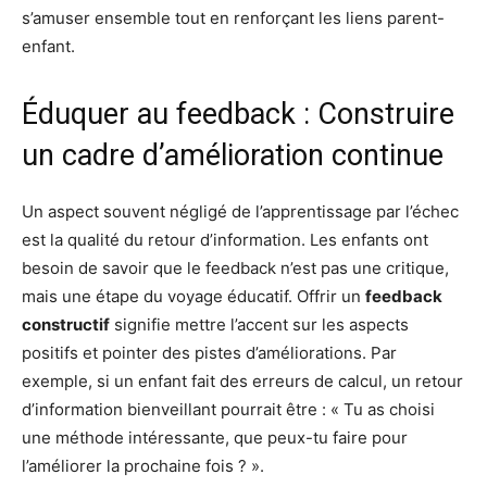
s’amuser ensemble tout en renforçant les liens parent-
enfant.
Éduquer au feedback : Construire
un cadre d’amélioration continue
Un aspect souvent négligé de l’apprentissage par l’échec
est la qualité du retour d’information. Les enfants ont
besoin de savoir que le feedback n’est pas une critique,
mais une étape du voyage éducatif. Offrir un
feedback
constructif
signifie mettre l’accent sur les aspects
positifs et pointer des pistes d’améliorations. Par
exemple, si un enfant fait des erreurs de calcul, un retour
d’information bienveillant pourrait être : « Tu as choisi
une méthode intéressante, que peux-tu faire pour
l’améliorer la prochaine fois ? ».