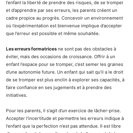
l’enfant la liberté de prendre des risques, de se tromper
et d’apprendre par ses erreurs, les parents créent un
cadre propice au progrès. Concevoir un environnement
où l’expérimentation est bienvenue implique d’accepter
que l’erreur est possible et même souhaitée.
Les erreurs formatrices
ne sont pas des obstacles à
éviter, mais des occasions de croissance. Offrir à un
enfant l’espace pour se tromper, c’est semer les graines
d’une autonomie future. Un enfant qui sait qu’il a le droit
de se tromper est plus enclin à explorer ses capacités, à
faire confiance en ses jugements et à prendre des
initiatives.
Pour les parents, il s’agit d’un exercice de lâcher-prise.
Accepter l’incertitude et permettre les erreurs indique à
l’enfant que la perfection n’est pas attendue. Il est libre