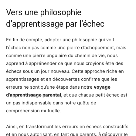
Vers une philosophie
d’apprentissage par l’échec
En fin de compte, adopter une philosophie qui voit
l’échec non pas comme une pierre d’achoppement, mais
comme une pierre angulaire du chemin de vie, nous
apprend à appréhender ce que nous croyions être des
échecs sous un jour nouveau. Cette approche riche en
apprentissages et en découvertes confirme que les
erreurs ne sont qu’une étape dans notre
voyage
d’apprentissage parental
, et que chaque petit échec est
un pas indispensable dans notre quête de
compréhension mutuelle.
Ainsi, en transformant les erreurs en échecs constructifs
et en nous autorisant, en tant que parents, à découvrir le