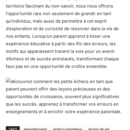
territoire fascinant du non-savoir, nous nous offrons
l’opportunité rare non seulement de grandir en tant
qu’individus, mais aussi de permettre à cet esprit
d’exploration et de curiosité de résonner dans la vie de
nos enfants. Lorsqu’un parent apprend à tisser une
expérience éducative à partir des fils des erreurs, les
motifs qui apparaissent tracent la voie pour un avenir
d’échecs et de succès entrelacés, transformant chaque
faux pas en une opportunité de croître ensemble.
TAGS
apprentissage
échecs parentaux
leçons de vie