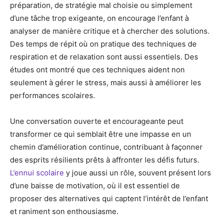
préparation, de stratégie mal choisie ou simplement
d’une tâche trop exigeante, on encourage l’enfant à
analyser de manière critique et à chercher des solutions.
Des temps de répit où on pratique des techniques de
respiration et de relaxation sont aussi essentiels. Des
études ont montré que ces techniques aident non
seulement à gérer le stress, mais aussi à améliorer les
performances scolaires.
Une conversation ouverte et encourageante peut
transformer ce qui semblait être une impasse en un
chemin d’amélioration continue, contribuant à façonner
des esprits résilients prêts à affronter les défis futurs.
L’ennui scolaire
y joue aussi un rôle, souvent présent lors
d’une baisse de motivation, où il est essentiel de
proposer des alternatives qui captent l’intérêt de l’enfant
et raniment son enthousiasme.