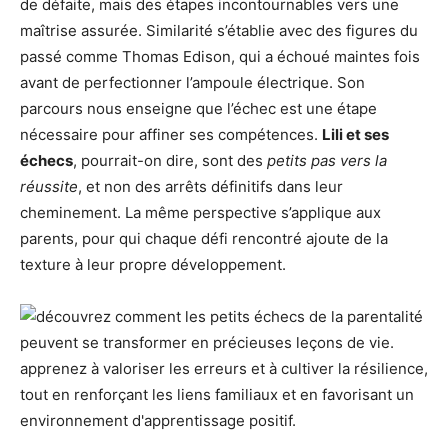
de défaite, mais des étapes incontournables vers une
maîtrise assurée. Similarité s’établie avec des figures du
passé comme Thomas Edison, qui a échoué maintes fois
avant de perfectionner l’ampoule électrique. Son
parcours nous enseigne que l’échec est une étape
nécessaire pour affiner ses compétences.
Lili et ses
échecs
, pourrait-on dire, sont des
petits pas vers la
réussite
, et non des arrêts définitifs dans leur
cheminement. La même perspective s’applique aux
parents, pour qui chaque défi rencontré ajoute de la
texture à leur propre développement.