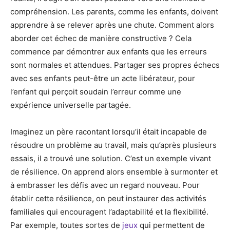
compréhension. Les parents, comme les enfants, doivent
apprendre à se relever après une chute. Comment alors
aborder cet échec de manière constructive ? Cela
commence par démontrer aux enfants que les erreurs
sont normales et attendues. Partager ses propres échecs
avec ses enfants peut-être un acte libérateur, pour
l’enfant qui perçoit soudain l’erreur comme une
expérience universelle partagée.
Imaginez un père racontant lorsqu’il était incapable de
résoudre un problème au travail, mais qu’après plusieurs
essais, il a trouvé une solution. C’est un exemple vivant
de résilience. On apprend alors ensemble à surmonter et
à embrasser les défis avec un regard nouveau. Pour
établir cette résilience, on peut instaurer des activités
familiales qui encouragent l’adaptabilité et la flexibilité.
Par exemple, toutes sortes de
jeux
qui permettent de