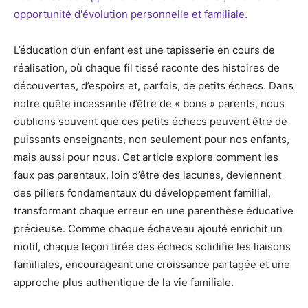
L’éducation d’un enfant est une tapisserie en cours de
réalisation, où chaque fil tissé raconte des histoires de
découvertes, d’espoirs et, parfois, de petits échecs. Dans
notre quête incessante d’être de « bons » parents, nous
oublions souvent que ces petits échecs peuvent être de
puissants enseignants, non seulement pour nos enfants,
mais aussi pour nous. Cet article explore comment les
faux pas parentaux, loin d’être des lacunes, deviennent
des piliers fondamentaux du développement familial,
transformant chaque erreur en une parenthèse éducative
précieuse. Comme chaque écheveau ajouté enrichit un
motif, chaque leçon tirée des échecs solidifie les liaisons
familiales, encourageant une croissance partagée et une
approche plus authentique de la vie familiale.