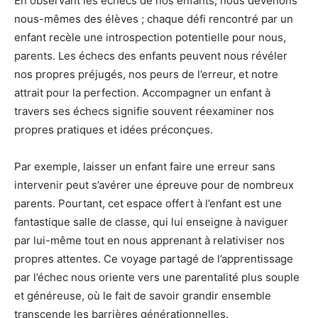
En observant les échecs de nos enfants, nous devenons
nous-mêmes des élèves ; chaque défi rencontré par un
enfant recèle une introspection potentielle pour nous,
parents. Les échecs des enfants peuvent nous révéler
nos propres préjugés, nos peurs de l’erreur, et notre
attrait pour la perfection. Accompagner un enfant à
travers ses échecs signifie souvent réexaminer nos
propres pratiques et idées préconçues.
Par exemple, laisser un enfant faire une erreur sans
intervenir peut s’avérer une épreuve pour de nombreux
parents. Pourtant, cet espace offert à l’enfant est une
fantastique salle de classe, qui lui enseigne à naviguer
par lui-même tout en nous apprenant à relativiser nos
propres attentes. Ce voyage partagé de l’apprentissage
par l’échec nous oriente vers une parentalité plus souple
et généreuse, où le fait de savoir grandir ensemble
transcende les barrières générationnelles.