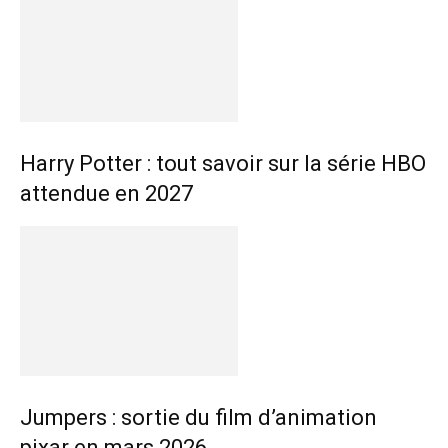
Harry Potter : tout savoir sur la série HBO
attendue en 2027
Jumpers : sortie du film d’animation
pixar en mars 2026