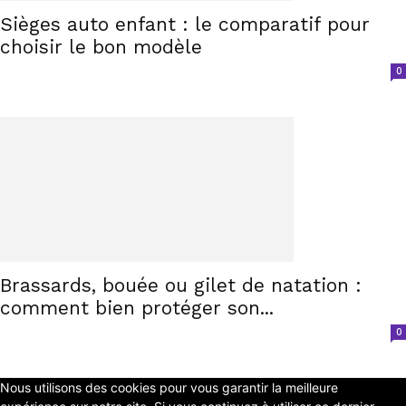
Sièges auto enfant : le comparatif pour
choisir le bon modèle
0
Brassards, bouée ou gilet de natation :
comment bien protéger son...
0
Nous utilisons des cookies pour vous garantir la meilleure