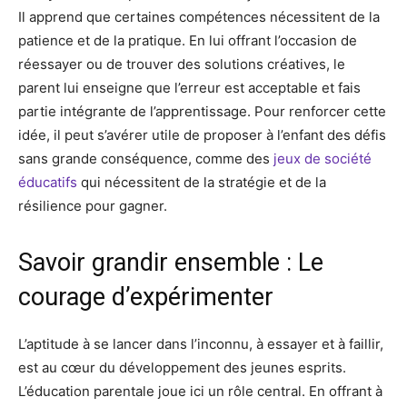
Il apprend que certaines compétences nécessitent de la
patience et de la pratique. En lui offrant l’occasion de
réessayer ou de trouver des solutions créatives, le
parent lui enseigne que l’erreur est acceptable et fais
partie intégrante de l’apprentissage. Pour renforcer cette
idée, il peut s’avérer utile de proposer à l’enfant des défis
sans grande conséquence, comme des
jeux de société
éducatifs
qui nécessitent de la stratégie et de la
résilience pour gagner.
Savoir grandir ensemble : Le
courage d’expérimenter
L’aptitude à se lancer dans l’inconnu, à essayer et à faillir,
est au cœur du développement des jeunes esprits.
L’éducation parentale joue ici un rôle central. En offrant à