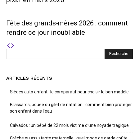
Fête des grands-mères 2026 : comment
rendre ce jour inoubliable
ARTICLES RÉCENTS
Sièges auto enfant : le comparatif pour choisir le bon modèle
Brassards, bouée ou gilet de natation : comment bien protéger
son enfant dans l’eau
Calvados : un bébé de 22 mois victime d’une noyade tragique
Crèche ou assistante maternelle : quel mode de garde coûte