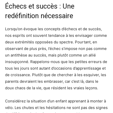
Échecs et succès : Une
redéfinition nécessaire
Lorsqu’on évoque les concepts d’échecs et de succès,
nos esprits ont souvent tendance à les envisager comme
deux extrémités opposées du spectre. Pourtant, en
observant de plus près, l’échec s’impose non pas comme
un antithèse au succès, mais plutôt comme un allié
insoupçonné. Rappelons-nous que les petites erreurs de
tous les jours sont autant d’occasions d’apprentissage et
de croissance. Plutôt que de chercher à les esquiver, les
parents devraient les embrasser, car c’est là, dans le
doux chaos de la vie, que résident les vraies leçons.
Considérez la situation d’un enfant apprenant à monter à
vélo. Les chutes et les hésitations ne sont pas des signes