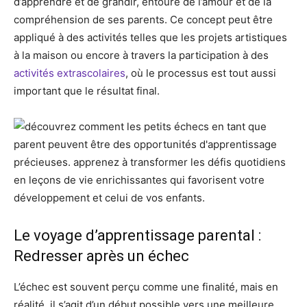
d’apprendre et de grandir, entouré de l’amour et de la
compréhension de ses parents. Ce concept peut être
appliqué à des activités telles que les projets artistiques
à la maison ou encore à travers la participation à des
activités extrascolaires
, où le processus est tout aussi
important que le résultat final.
Le voyage d’apprentissage parental :
Redresser après un échec
L’échec est souvent perçu comme une finalité, mais en
réalité, il s’agit d’un début possible vers une meilleure