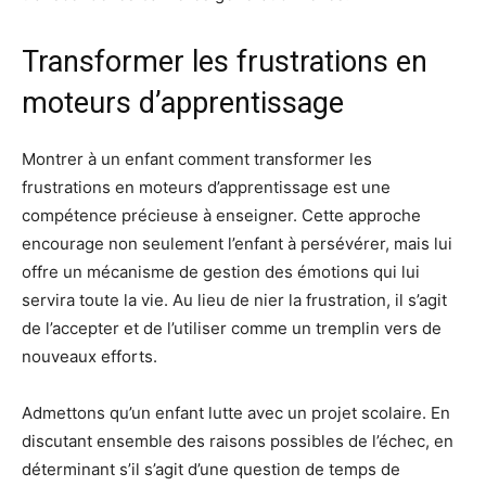
Transformer les frustrations en
moteurs d’apprentissage
Montrer à un enfant comment transformer les
frustrations en moteurs d’apprentissage est une
compétence précieuse à enseigner. Cette approche
encourage non seulement l’enfant à persévérer, mais lui
offre un mécanisme de gestion des émotions qui lui
servira toute la vie. Au lieu de nier la frustration, il s’agit
de l’accepter et de l’utiliser comme un tremplin vers de
nouveaux efforts.
Admettons qu’un enfant lutte avec un projet scolaire. En
discutant ensemble des raisons possibles de l’échec, en
déterminant s’il s’agit d’une question de temps de