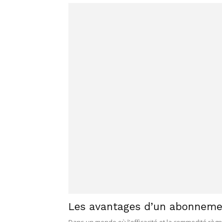
Les avantages d’un abonnemen