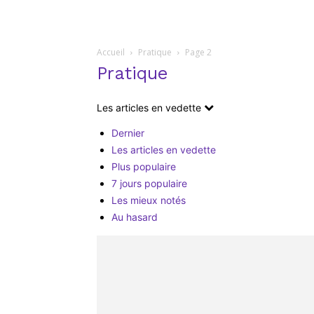
Accueil
Pratique
Page 2
Pratique
Les articles en vedette
Dernier
Les articles en vedette
Plus populaire
7 jours populaire
Les mieux notés
Au hasard