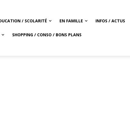
DUCATION / SCOLARITÉ
EN FAMILLE
INFOS / ACTUS
SHOPPING / CONSO / BONS PLANS