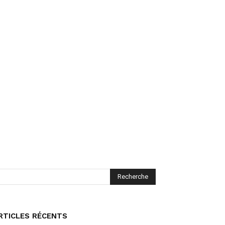
RTICLES RÉCENTS