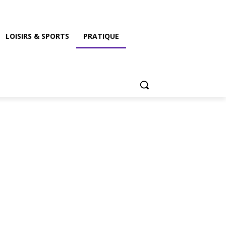
LOISIRS & SPORTS
PRATIQUE