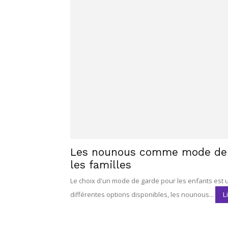
Les nounous comme mode de g
les familles
Le choix d'un mode de garde pour les enfants est 
différentes options disponibles, les nounous...
Li