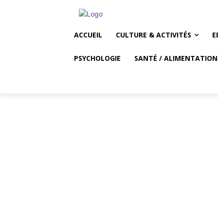
ACCUEIL
CULTURE & ACTIVITÉS
E
PSYCHOLOGIE
SANTÉ / ALIMENTATION