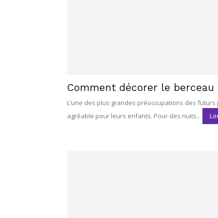
Comment décorer le berceau 
L’une des plus grandes préoccupations des futurs 
agréable pour leurs enfants. Pour des nuits...
Lir