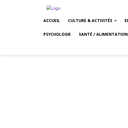
ACCUEIL
CULTURE & ACTIVITÉS
E
PSYCHOLOGIE
SANTÉ / ALIMENTATION