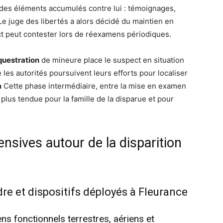
ue des éléments accumulés contre lui : témoignages,
e juge des libertés a alors décidé du maintien en
t peut contester lors de réexamens périodiques.
questration
de mineure place le suspect en situation
 les autorités poursuivent leurs efforts pour localiser
 💼 Cette phase intermédiaire, entre la mise en examen
 plus tendue pour la famille de la disparue et pour
nsives autour de la disparition
dre et dispositifs déployés à Fleurance
fonctionnels terrestres, aériens et