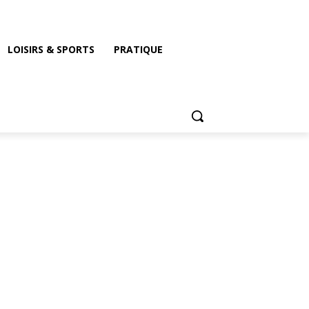
LOISIRS & SPORTS
PRATIQUE