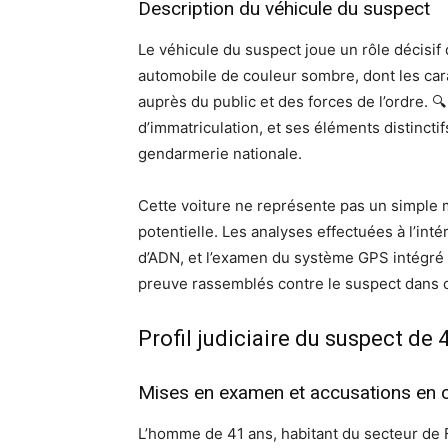
Description du véhicule du suspect
Le véhicule du suspect joue un rôle décisif d
automobile de couleur sombre, dont les car
auprès du public et des forces de l’ordre. 
d’immatriculation, et ses éléments distinctif
gendarmerie nationale.
Cette voiture ne représente pas un simple 
potentielle. Les analyses effectuées à l’inté
d’ADN, et l’examen du système GPS intégré 
preuve rassemblés contre le suspect dans ce
Profil judiciaire du suspect de
Mises en examen et accusations en 
L’homme de 41 ans, habitant du secteur de