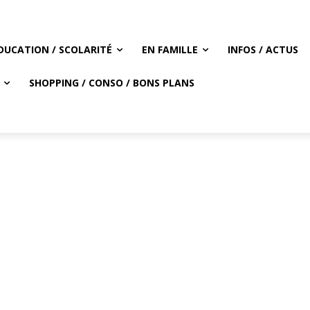
DUCATION / SCOLARITÉ
EN FAMILLE
INFOS / ACTUS
SHOPPING / CONSO / BONS PLANS