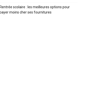
Rentrée scolaire : les meilleures options pour
payer moins cher ses fournitures