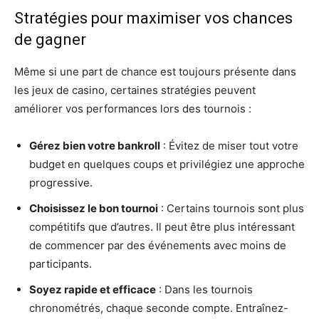
Stratégies pour maximiser vos chances
de gagner
Même si une part de chance est toujours présente dans
les jeux de casino, certaines stratégies peuvent
améliorer vos performances lors des tournois :
Gérez bien votre bankroll
: Évitez de miser tout votre
budget en quelques coups et privilégiez une approche
progressive.
Choisissez le bon tournoi
: Certains tournois sont plus
compétitifs que d’autres. Il peut être plus intéressant
de commencer par des événements avec moins de
participants.
Soyez rapide et efficace
: Dans les tournois
chronométrés, chaque seconde compte. Entraînez-