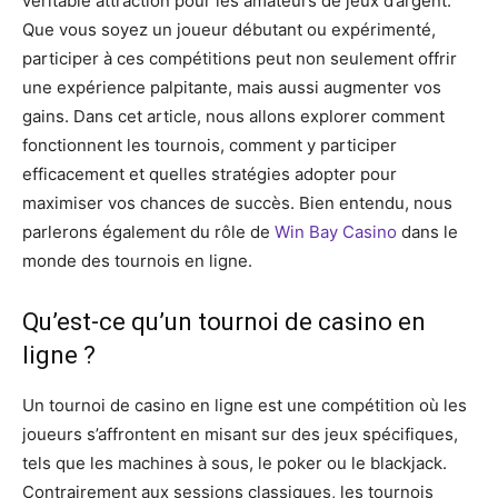
véritable attraction pour les amateurs de jeux d’argent.
Que vous soyez un joueur débutant ou expérimenté,
participer à ces compétitions peut non seulement offrir
une expérience palpitante, mais aussi augmenter vos
gains. Dans cet article, nous allons explorer comment
fonctionnent les tournois, comment y participer
efficacement et quelles stratégies adopter pour
maximiser vos chances de succès. Bien entendu, nous
parlerons également du rôle de
Win Bay Casino
dans le
monde des tournois en ligne.
Qu’est-ce qu’un tournoi de casino en
ligne ?
Un tournoi de casino en ligne est une compétition où les
joueurs s’affrontent en misant sur des jeux spécifiques,
tels que les machines à sous, le poker ou le blackjack.
Contrairement aux sessions classiques, les tournois