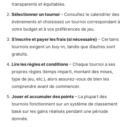
transparents et équitables.
Sélectionner un tournoi
– Consultez le calendrier des
événements et choisissez un tournoi correspondant à
votre budget et à vos préférences de jeu.
S’inscrire et payer les frais (si nécessaire)
– Certains
tournois exigent un buy-in, tandis que d’autres sont
gratuits.
Lire les règles et conditions
– Chaque tournoi a ses
propres règles (temps imparti, montant des mises,
type de jeu, etc.), alors assurez-vous de bien les
comprendre avant de commencer.
Jouer et accumuler des points
– La plupart des
tournois fonctionnent sur un système de classement
basé sur les gains réalisés pendant une période
donnée.