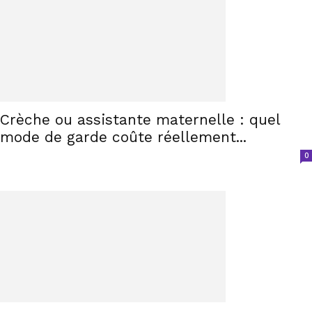
Crèche ou assistante maternelle : quel
mode de garde coûte réellement...
0