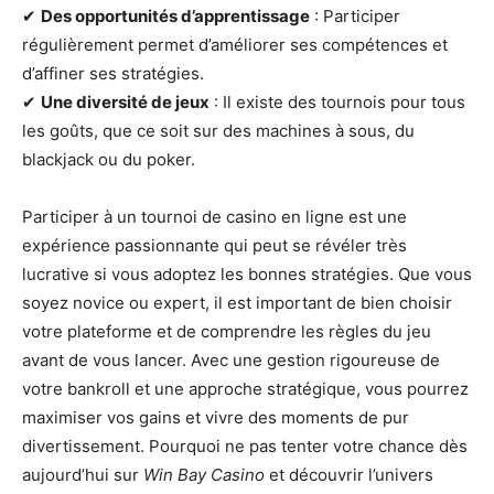
✔
Des opportunités d’apprentissage
: Participer
régulièrement permet d’améliorer ses compétences et
d’affiner ses stratégies.
✔
Une diversité de jeux
: Il existe des tournois pour tous
les goûts, que ce soit sur des machines à sous, du
blackjack ou du poker.
Participer à un tournoi de casino en ligne est une
expérience passionnante qui peut se révéler très
lucrative si vous adoptez les bonnes stratégies. Que vous
soyez novice ou expert, il est important de bien choisir
votre plateforme et de comprendre les règles du jeu
avant de vous lancer. Avec une gestion rigoureuse de
votre bankroll et une approche stratégique, vous pourrez
maximiser vos gains et vivre des moments de pur
divertissement. Pourquoi ne pas tenter votre chance dès
aujourd’hui sur
Win Bay Casino
et découvrir l’univers