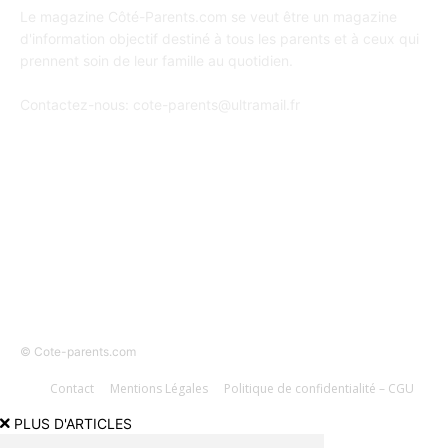
Le magazine Côté-Parents.com se veut être un magazine
d'information objectif destiné à tous les parents et à ceux qui
prennent soin de leur famille au quotidien.
Contactez-nous:
cote-parents@ultramail.fr
SUIVEZ-NOUS
© Cote-parents.com
Contact
Mentions Légales
Politique de confidentialité – CGU
PLUS D'ARTICLES