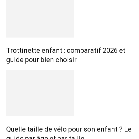
Trottinette enfant : comparatif 2026 et
guide pour bien choisir
Quelle taille de vélo pour son enfant ? Le
guide par âge et par taille