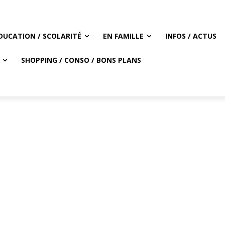
DUCATION / SCOLARITÉ
EN FAMILLE
INFOS / ACTUS
SHOPPING / CONSO / BONS PLANS