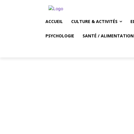
ACCUEIL
CULTURE & ACTIVITÉS
E
PSYCHOLOGIE
SANTÉ / ALIMENTATION