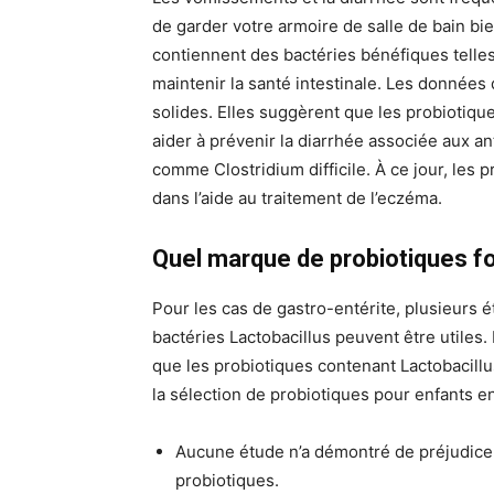
de garder votre armoire de salle de bain bi
contiennent des bactéries bénéfiques telles 
maintenir la santé intestinale. Les donnée
solides. Elles suggèrent que les probiotique
aider à prévenir la diarrhée associée aux an
comme Clostridium difficile. À ce jour, les 
dans l’aide au traitement de l’eczéma.
Quel marque de probiotiques fo
Pour les cas de gastro-entérite, plusieurs
bactéries Lactobacillus peuvent être utiles
que les probiotiques contenant Lactobacillu
la sélection de probiotiques pour enfants en
Aucune étude n’a démontré de préjudice c
probiotiques.