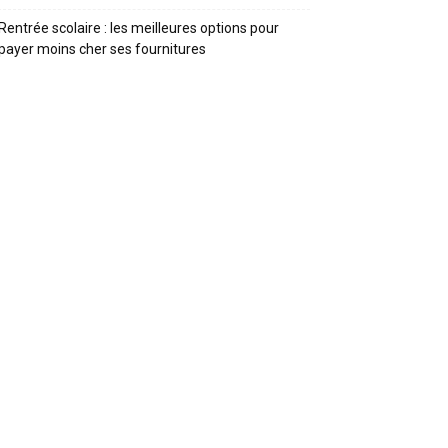
Rentrée scolaire : les meilleures options pour
payer moins cher ses fournitures