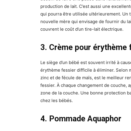
production de lait. C’est aussi une excellen
qui pourra être utilisée ultérieurement. Un t
nouvelle mère qui envisage de fournir du la
couvrent le coût d’un tire-lait électrique.
3. Crème pour érythème f
Le siège d’un bébé est souvent irrité à caus
érythème fessier difficile à éliminer. Selon
zinc et de fécule de maïs, est le meilleur r
fessier. À chaque changement de couche, ap
zone de la couche. Une bonne protection bar
chez les bébés.
4. Pommade Aquaphor