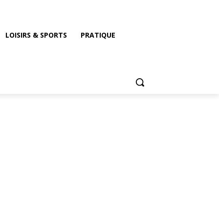
LOISIRS & SPORTS
PRATIQUE