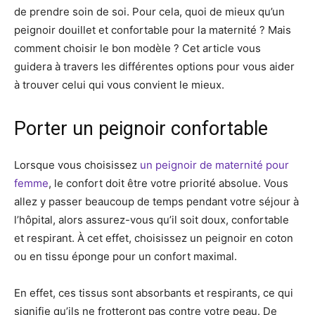
de prendre soin de soi. Pour cela, quoi de mieux qu’un
peignoir douillet et confortable pour la maternité ? Mais
comment choisir le bon modèle ? Cet article vous
guidera à travers les différentes options pour vous aider
à trouver celui qui vous convient le mieux.
Porter un peignoir confortable
Lorsque vous choisissez
un peignoir de maternité pour
femme
, le confort doit être votre priorité absolue. Vous
allez y passer beaucoup de temps pendant votre séjour à
l’hôpital, alors assurez-vous qu’il soit doux, confortable
et respirant. À cet effet, choisissez un peignoir en coton
ou en tissu éponge pour un confort maximal.
En effet, ces tissus sont absorbants et respirants, ce qui
signifie qu’ils ne frotteront pas contre votre peau. De