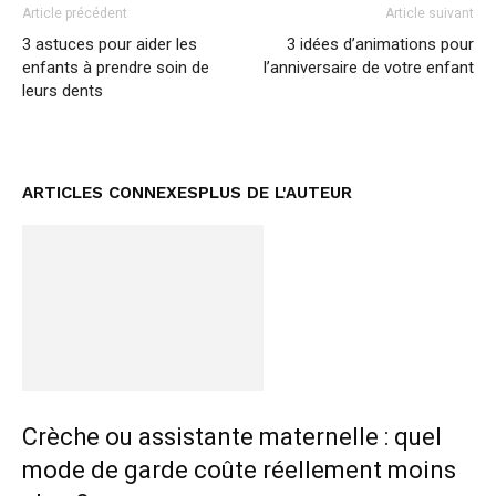
Article précédent
Article suivant
3 astuces pour aider les
3 idées d’animations pour
enfants à prendre soin de
l’anniversaire de votre enfant
leurs dents
ARTICLES CONNEXES
PLUS DE L'AUTEUR
Crèche ou assistante maternelle : quel
mode de garde coûte réellement moins