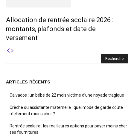
Allocation de rentrée scolaire 2026 :
montants, plafonds et date de
versement
ARTICLES RÉCENTS
Calvados : un bébé de 22 mois victime d’une noyade tragique
Crèche ou assistante maternelle : quel mode de garde coûte
réellement moins cher ?
Rentrée scolaire : les meilleures options pour payer moins cher
ses fournitures