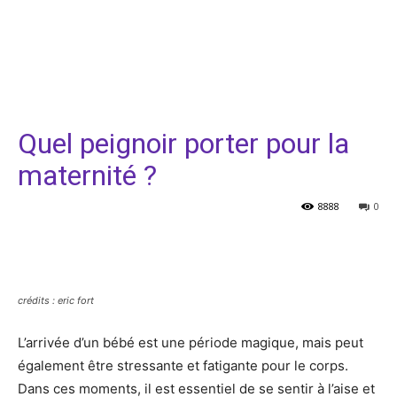
Quel peignoir porter pour la
maternité ?
8888
0
Facebook
Twitter
Pinterest
crédits : eric fort
L’arrivée d’un bébé est une période magique, mais peut
également être stressante et fatigante pour le corps.
Dans ces moments, il est essentiel de se sentir à l’aise et