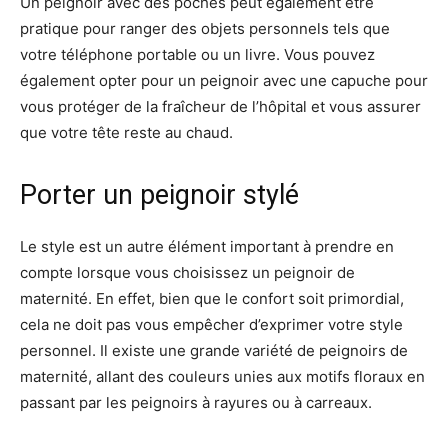
Un peignoir avec des poches peut également être
pratique pour ranger des objets personnels tels que
votre téléphone portable ou un livre. Vous pouvez
également opter pour un peignoir avec une capuche pour
vous protéger de la fraîcheur de l’hôpital et vous assurer
que votre tête reste au chaud.
Porter un peignoir stylé
Le style est un autre élément important à prendre en
compte lorsque vous choisissez un peignoir de
maternité. En effet, bien que le confort soit primordial,
cela ne doit pas vous empêcher d’exprimer votre style
personnel. Il existe une grande variété de peignoirs de
maternité, allant des couleurs unies aux motifs floraux en
passant par les peignoirs à rayures ou à carreaux.