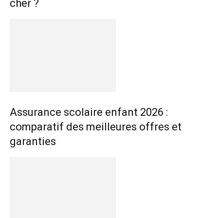
cher ?
Assurance scolaire enfant 2026 :
comparatif des meilleures offres et
garanties