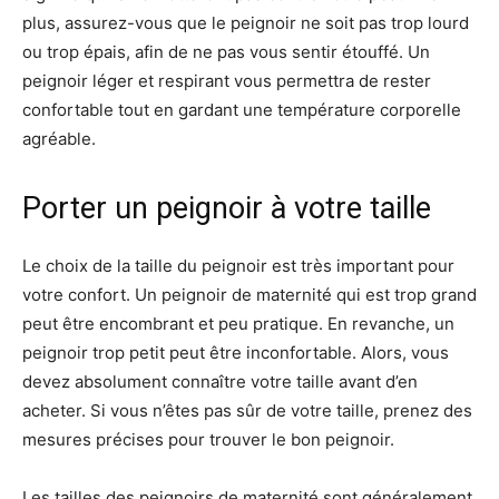
plus, assurez-vous que le peignoir ne soit pas trop lourd
ou trop épais, afin de ne pas vous sentir étouffé. Un
peignoir léger et respirant vous permettra de rester
confortable tout en gardant une température corporelle
agréable.
Porter un peignoir à votre taille
Le choix de la taille du peignoir est très important pour
votre confort. Un peignoir de maternité qui est trop grand
peut être encombrant et peu pratique. En revanche, un
peignoir trop petit peut être inconfortable. Alors, vous
devez absolument connaître votre taille avant d’en
acheter. Si vous n’êtes pas sûr de votre taille, prenez des
mesures précises pour trouver le bon peignoir.
Les tailles des peignoirs de maternité sont généralement