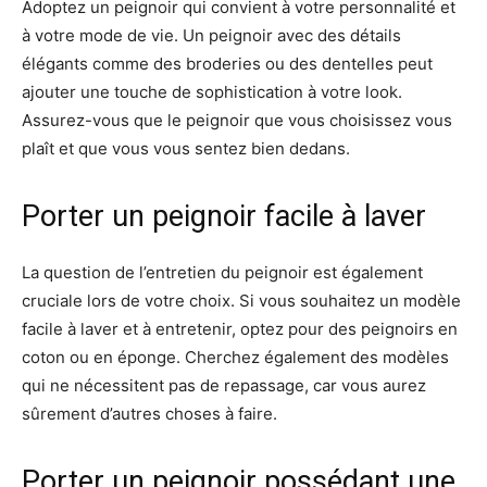
Adoptez un peignoir qui convient à votre personnalité et
à votre mode de vie. Un peignoir avec des détails
élégants comme des broderies ou des dentelles peut
ajouter une touche de sophistication à votre look.
Assurez-vous que le peignoir que vous choisissez vous
plaît et que vous vous sentez bien dedans.
Porter un peignoir facile à laver
La question de l’entretien du peignoir est également
cruciale lors de votre choix. Si vous souhaitez un modèle
facile à laver et à entretenir, optez pour des peignoirs en
coton ou en éponge. Cherchez également des modèles
qui ne nécessitent pas de repassage, car vous aurez
sûrement d’autres choses à faire.
Porter un peignoir possédant une