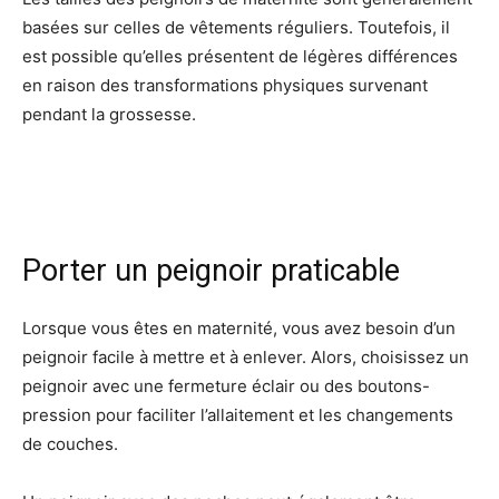
basées sur celles de vêtements réguliers. Toutefois, il
est possible qu’elles présentent de légères différences
en raison des transformations physiques survenant
pendant la grossesse.
Porter un peignoir praticable
Lorsque vous êtes en maternité, vous avez besoin d’un
peignoir facile à mettre et à enlever. Alors, choisissez un
peignoir avec une fermeture éclair ou des boutons-
pression pour faciliter l’allaitement et les changements
de couches.