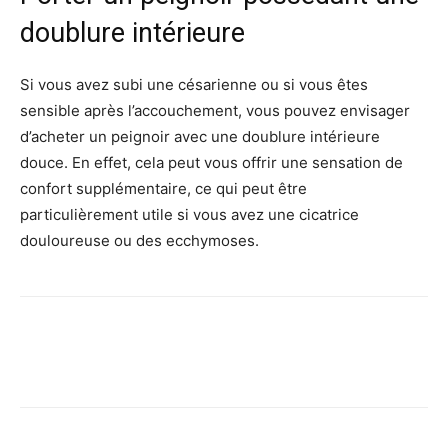
doublure intérieure
Si vous avez subi une césarienne ou si vous êtes
sensible après l’accouchement, vous pouvez envisager
d’acheter un peignoir avec une doublure intérieure
douce. En effet, cela peut vous offrir une sensation de
confort supplémentaire, ce qui peut être
particulièrement utile si vous avez une cicatrice
douloureuse ou des ecchymoses.
Facebook
Twitter
Pinterest