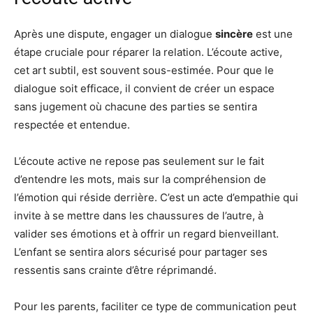
Après une dispute, engager un dialogue
sincère
est une
étape cruciale pour réparer la relation. L’écoute active,
cet art subtil, est souvent sous-estimée. Pour que le
dialogue soit efficace, il convient de créer un espace
sans jugement où chacune des parties se sentira
respectée et entendue.
L’écoute active ne repose pas seulement sur le fait
d’entendre les mots, mais sur la compréhension de
l’émotion qui réside derrière. C’est un acte d’empathie qui
invite à se mettre dans les chaussures de l’autre, à
valider ses émotions et à offrir un regard bienveillant.
L’enfant se sentira alors sécurisé pour partager ses
ressentis sans crainte d’être réprimandé.
Pour les parents, faciliter ce type de communication peut