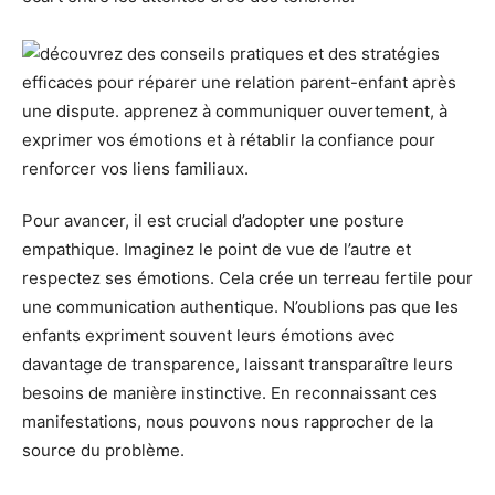
Pour avancer, il est crucial d’adopter une posture
empathique. Imaginez le point de vue de l’autre et
respectez ses émotions. Cela crée un terreau fertile pour
une communication authentique. N’oublions pas que les
enfants expriment souvent leurs émotions avec
davantage de transparence, laissant transparaître leurs
besoins de manière instinctive. En reconnaissant ces
manifestations, nous pouvons nous rapprocher de la
source du problème.