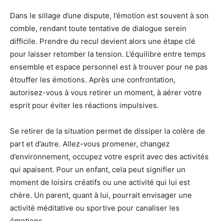
Dans le sillage d’une dispute, l’émotion est souvent à son
comble, rendant toute tentative de dialogue serein
difficile. Prendre du recul devient alors une étape clé
pour laisser retomber la tension. L’équilibre entre temps
ensemble et espace personnel est à trouver pour ne pas
étouffer les émotions. Après une confrontation,
autorisez-vous à vous retirer un moment, à aérer votre
esprit pour éviter les réactions impulsives.
Se retirer de la situation permet de dissiper la colère de
part et d’autre. Allez-vous promener, changez
d’environnement, occupez votre esprit avec des activités
qui apaisent. Pour un enfant, cela peut signifier un
moment de loisirs créatifs ou une activité qui lui est
chère. Un parent, quant à lui, pourrait envisager une
activité méditative ou sportive pour canaliser les
émotions.