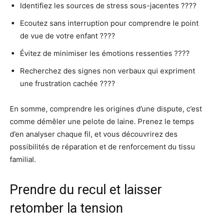
Identifiez les sources de stress sous-jacentes ????️
Ecoutez sans interruption pour comprendre le point
de vue de votre enfant ????
Évitez de minimiser les émotions ressenties ????
Recherchez des signes non verbaux qui expriment
une frustration cachée ????
En somme, comprendre les origines d’une dispute, c’est
comme démêler une pelote de laine. Prenez le temps
d’en analyser chaque fil, et vous découvrirez des
possibilités de réparation et de renforcement du tissu
familial.
Prendre du recul et laisser
retomber la tension