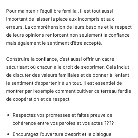
Pour maintenir l’équilibre familial, il est tout aussi
important de laisser la place aux incompris et aux
erreurs. La compréhension de leurs besoins et le respect
de leurs opinions renforcent non seulement la confiance
mais également le sentiment d’être accepté.
Construire la confiance, c’est aussi offrir un cadre
sécurisant où chacun a le droit de s’exprimer. Cela inclut
de discuter des valeurs familiales et de donner à l’enfant
le sentiment d’appartenir à un tout. Il est essentiel de
montrer par l’exemple comment cultiver ce terreau fertile
de coopération et de respect.
Respectez vos promesses et faites preuve de
cohérence entre vos paroles et vos actes ????
Encouragez l’ouverture d’esprit et le dialogue