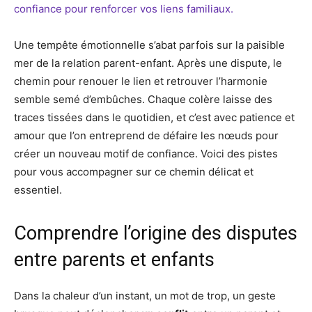
Une tempête émotionnelle s’abat parfois sur la paisible
mer de la relation parent-enfant. Après une dispute, le
chemin pour renouer le lien et retrouver l’harmonie
semble semé d’embûches. Chaque colère laisse des
traces tissées dans le quotidien, et c’est avec patience et
amour que l’on entreprend de défaire les nœuds pour
créer un nouveau motif de confiance. Voici des pistes
pour vous accompagner sur ce chemin délicat et
essentiel.
Comprendre l’origine des disputes
entre parents et enfants
Dans la chaleur d’un instant, un mot de trop, un geste