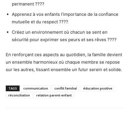
permanent ????
Apprenez à vos enfants l’importance de la confiance
mutuelle et du respect ????
Créez un environnement où chacun se sent en
sécurité pour exprimer ses peurs et ses rêves ????
En renforçant ces aspects au quotidien, la famille devient
un ensemble harmonieux où chaque membre se repose
sur les autres, tissant ensemble un futur serein et solide.
TAGS
communication
conflit familial
éducation positive
réconciliation
relation parent-enfant
Facebook
Twitter
Pinterest