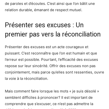
de paroles et d’écoutes. C’est ainsi que l’on bâtit une
relation durable, émanant de respect mutuel.
Présenter ses excuses : Un
premier pas vers la réconciliation
Présenter des excuses est un acte courageux et
puissant. C’est reconnaître que l’on est humain et que
l’erreur est possible. Pourtant, l’efficacité des excuses
repose sur leur sincérité. Offrir des excuses non pas
conjointement, mais parce qu’elles sont ressenties, ouvre
la voie à la réconciliation.
Mais comment faire lorsque les mots « je suis désolé »
semblent difficiles à prononcer? Il est important de
comprendre que s’excuser, ce n’est pas admettre la