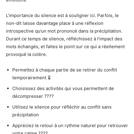
L’importance du silence est à souligner ici. Parfois, le
non-dit laisse davantage place à une réflexion
introspective qu’un mot prononcé dans la précipitation.
Durant ce temps de silence, réfléchissez à l’impact des
mots échangés, et faites le point sur ce qui a réellement
provoqué la colère.
Permettez à chaque partie de se retirer du conflit
temporairement ⏳
Choisissez des activités qui vous permettent de
décompresser ????
Utilisez le silence pour réfléchir au conflit sans
précipitation
Appréciez le retour à un rythme naturel pour retrouver
votre calme ????