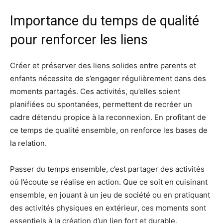
Importance du temps de qualité
pour renforcer les liens
Créer et préserver des liens solides entre parents et
enfants nécessite de s’engager régulièrement dans des
moments partagés. Ces activités, qu’elles soient
planifiées ou spontanées, permettent de recréer un
cadre détendu propice à la reconnexion. En profitant de
ce temps de qualité ensemble, on renforce les bases de
la relation.
Passer du temps ensemble, c’est partager des activités
où l’écoute se réalise en action. Que ce soit en cuisinant
ensemble, en jouant à un jeu de société ou en pratiquant
des activités physiques en extérieur, ces moments sont
essentiels à la création d’un lien fort et durable.