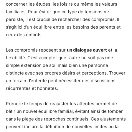
concerner les études, les loisirs ou même les valeurs
familiales. Pour éviter que ce type de tensions ne
persiste, il est crucial de rechercher des compromis. Il
s’agit ici d’un équilibre entre les besoins des parents et
ceux des enfants.
Les compromis reposent sur
un dialogue ouvert
et la
flexibilité. C’est accepter que l’autre ne soit pas une
simple extension de soi, mais bien une personne
distincte avec ses propres désirs et perceptions. Trouver
un terrain d’entente peut nécessiter des discussions
récurrentes et honnêtes.
Prendre le temps de réajuster les attentes permet de
bâtir un nouvel équilibre familial, évitant ainsi de tomber
dans le piège des reproches continuels. Ces ajustements
peuvent inclure la définition de nouvelles limites ou la