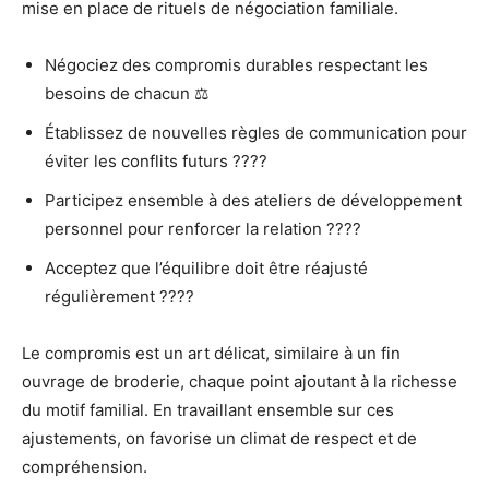
mise en place de rituels de négociation familiale.
Négociez des compromis durables respectant les
besoins de chacun ⚖️
Établissez de nouvelles règles de communication pour
éviter les conflits futurs ????
Participez ensemble à des ateliers de développement
personnel pour renforcer la relation ????
Acceptez que l’équilibre doit être réajusté
régulièrement ????️
Le compromis est un art délicat, similaire à un fin
ouvrage de broderie, chaque point ajoutant à la richesse
du motif familial. En travaillant ensemble sur ces
ajustements, on favorise un climat de respect et de
compréhension.