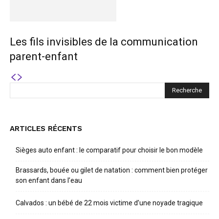
Les fils invisibles de la communication
parent-enfant
ARTICLES RÉCENTS
Sièges auto enfant : le comparatif pour choisir le bon modèle
Brassards, bouée ou gilet de natation : comment bien protéger
son enfant dans l’eau
Calvados : un bébé de 22 mois victime d’une noyade tragique