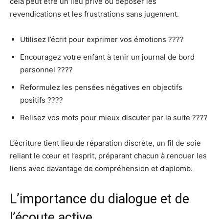
cela peut être un lieu privé où déposer les
revendications et les frustrations sans jugement.
Utilisez l’écrit pour exprimer vos émotions ????
Encouragez votre enfant à tenir un journal de bord
personnel ????
Reformulez les pensées négatives en objectifs
positifs ????
Relisez vos mots pour mieux discuter par la suite ????
L’écriture tient lieu de réparation discrète, un fil de soie
reliant le cœur et l’esprit, préparant chacun à renouer les
liens avec davantage de compréhension et d’aplomb.
L’importance du dialogue et de
l’écoute active