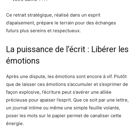
Ce retrait stratégique, réalisé dans un esprit
d’apaisement, prépare le terrain pour des échanges
futurs plus sereins et respectueux.
La puissance de l’écrit : Libérer les
émotions
Après une dispute, les émotions sont encore à vif. Plutôt
que de laisser ces émotions s’accumuler et s’exprimer de
façon explosive, l’écriture peut s’avérer une alliée
précieuse pour apaiser l’esprit. Que ce soit par une lettre,
un journal intime ou même une simple feuille volante,
poser les mots sur le papier permet de canaliser cette
énergie.