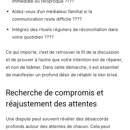
immédiate ou réciproque ????
Aidez-vous d’un médiateur familial si la
communication reste difficile ????
Intégrez des rituels réguliers de réconciliation dans
votre quotidien ????
Ce qui importe, c’est de retrouver le fil de la discussion
et de prouver à l’autre que votre intention est de réparer,
et non de blâmer. Dans cette démarche, il est essentiel
de manifester un profond désir de rétablir le lien brisé.
Recherche de compromis et
réajustement des attentes
Une dispute peut souvent révéler des désaccords
profonds autour des attentes de chacun. Cela peut