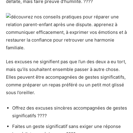
défaite, mais faire preuve d’humilité. ????
Les excuses ne signifient pas que l’un des deux a eu tort,
mais qu’ils souhaitent ensemble passer à autre chose.
Elles peuvent être accompagnées de gestes significatifs,
comme préparer un repas préféré ou un petit mot glissé
sous l’oreiller.
Offrez des excuses sincères accompagnées de gestes
significatifs ????
Faites un geste significatif sans exiger une réponse