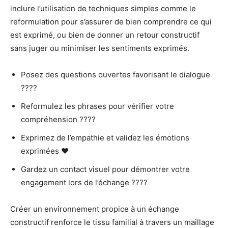
inclure l’utilisation de techniques simples comme le
reformulation pour s’assurer de bien comprendre ce qui
est exprimé, ou bien de donner un retour constructif
sans juger ou minimiser les sentiments exprimés.
Posez des questions ouvertes favorisant le dialogue
????️
Reformulez les phrases pour vérifier votre
compréhension ????
Exprimez de l’empathie et validez les émotions
exprimées ❤
Gardez un contact visuel pour démontrer votre
engagement lors de l’échange ????
Créer un environnement propice à un échange
constructif renforce le tissu familial à travers un maillage