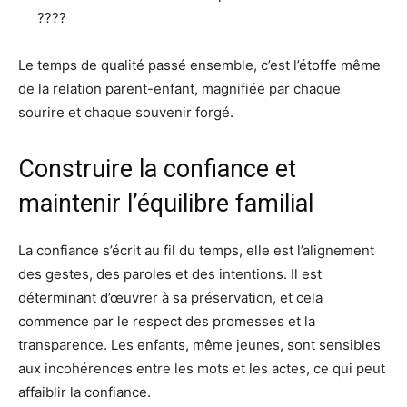
????
Le temps de qualité passé ensemble, c’est l’étoffe même
de la relation parent-enfant, magnifiée par chaque
sourire et chaque souvenir forgé.
Construire la confiance et
maintenir l’équilibre familial
La confiance s’écrit au fil du temps, elle est l’alignement
des gestes, des paroles et des intentions. Il est
déterminant d’œuvrer à sa préservation, et cela
commence par le respect des promesses et la
transparence. Les enfants, même jeunes, sont sensibles
aux incohérences entre les mots et les actes, ce qui peut
affaiblir la confiance.