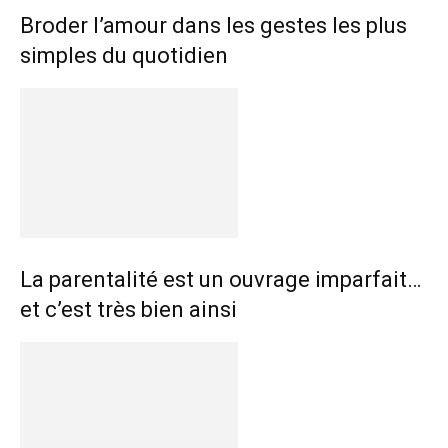
Broder l’amour dans les gestes les plus
simples du quotidien
La parentalité est un ouvrage imparfait…
et c’est très bien ainsi