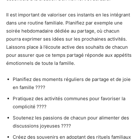
Il est important de valoriser ces instants en les intégrant
dans une routine familiale. Planifiez par exemple une
soirée hebdomadaire dédiée au partage, où chacun
pourra exprimer ses idées sur les prochaines activités.
Laissons place à l’écoute active des souhaits de chacun
pour assurer que ce temps partagé réponde aux appétits
émotionnels de toute la famille.
Planifiez des moments réguliers de partage et de joie
en famille ????
Pratiquez des activités communes pour favoriser la
complicité ????
Soutenez les passions de chacun pour alimenter des
discussions joyeuses ????
Créez des souvenirs en adoptant des rituels familiaux