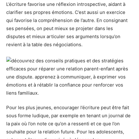
L’écriture favorise une réflexion introspective, aidant à
clarifier ses propres émotions. C’est aussi un exercice
qui favorise la compréhension de l’autre. En consignant
ses pensées, on peut mieux se projeter dans les
disputes et mieux articuler ses arguments lorsqu’on
revient à la table des négociations.
Pour les plus jeunes, encourager l’écriture peut être fait
sous forme ludique, par exemple en tenant un journal de
la paix où l’on note ce qu’on a ressenti et ce que l’on
souhaite pour la relation future. Pour les adolescents,