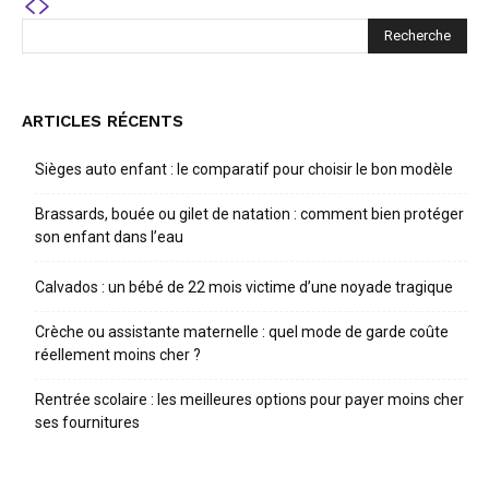
ARTICLES RÉCENTS
Sièges auto enfant : le comparatif pour choisir le bon modèle
Brassards, bouée ou gilet de natation : comment bien protéger
son enfant dans l’eau
Calvados : un bébé de 22 mois victime d’une noyade tragique
Crèche ou assistante maternelle : quel mode de garde coûte
réellement moins cher ?
Rentrée scolaire : les meilleures options pour payer moins cher
ses fournitures