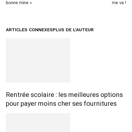
bonne mine »
me va !
ARTICLES CONNEXES
PLUS DE L'AUTEUR
Rentrée scolaire : les meilleures options
pour payer moins cher ses fournitures