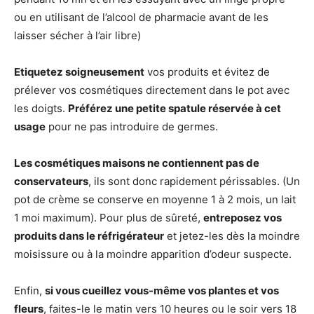
ou en utilisant de l’alcool de pharmacie avant de les
laisser sécher à l’air libre)
Etiquetez soigneusement
vos produits et évitez de
prélever vos cosmétiques directement dans le pot avec
les doigts.
Préférez une petite spatule réservée à cet
usage
pour ne pas introduire de germes.
Les cosmétiques maisons ne contiennent pas de
conservateurs
, ils sont donc rapidement périssables. (Un
pot de crème se conserve en moyenne 1 à 2 mois, un lait
1 moi maximum). Pour plus de sûreté,
entreposez vos
produits dans le réfrigérateur
et jetez-les dès la moindre
moisissure ou à la moindre apparition d’odeur suspecte.
Enfin,
si vous cueillez vous-même vos plantes et vos
fleurs
, faites-le le matin vers 10 heures ou le soir vers 18