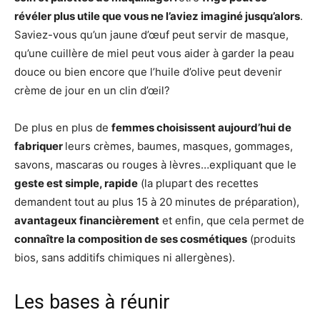
révéler plus utile que vous ne l’aviez imaginé jusqu’alors
.
Saviez-vous qu’un jaune d’œuf peut servir de masque,
qu’une cuillère de miel peut vous aider à garder la peau
douce ou bien encore que l’huile d’olive peut devenir
crème de jour en un clin d’œil?
De plus en plus de
femmes choisissent aujourd’hui de
fabriquer
leurs crèmes, baumes, masques, gommages,
savons, mascaras ou rouges à lèvres…expliquant que le
geste est simple, rapide
(la plupart des recettes
demandent tout au plus 15 à 20 minutes de préparation),
avantageux financièrement
et enfin, que cela permet de
connaître la composition de ses cosmétiques
(produits
bios, sans additifs chimiques ni allergènes).
Les bases à réunir