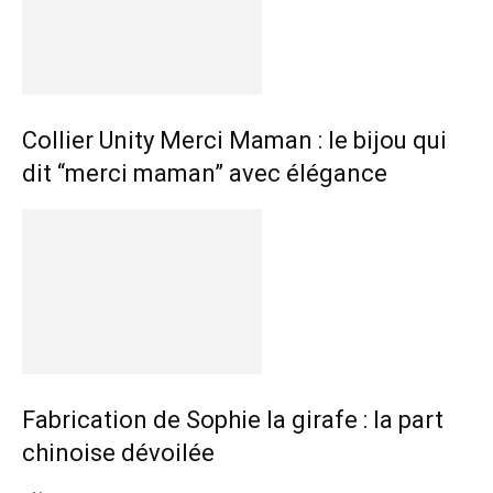
Collier Unity Merci Maman : le bijou qui
dit “merci maman” avec élégance
Fabrication de Sophie la girafe : la part
chinoise dévoilée