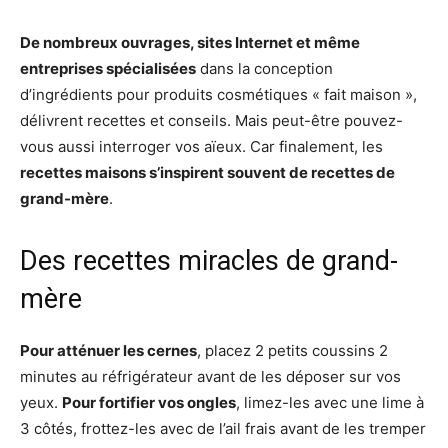
De nombreux ouvrages, sites Internet et même
entreprises spécialisées
dans la conception
d’ingrédients pour produits cosmétiques « fait maison »,
délivrent recettes et conseils. Mais peut-être pouvez-
vous aussi interroger vos aïeux. Car finalement, les
recettes maisons s’inspirent souvent de recettes de
grand-mère
.
Des recettes miracles de grand-
mère
Pour atténuer les cernes
, placez 2 petits coussins 2
minutes au réfrigérateur avant de les déposer sur vos
yeux.
Pour fortifier vos ongles
, limez-les avec une lime à
3 côtés, frottez-les avec de l’ail frais avant de les tremper