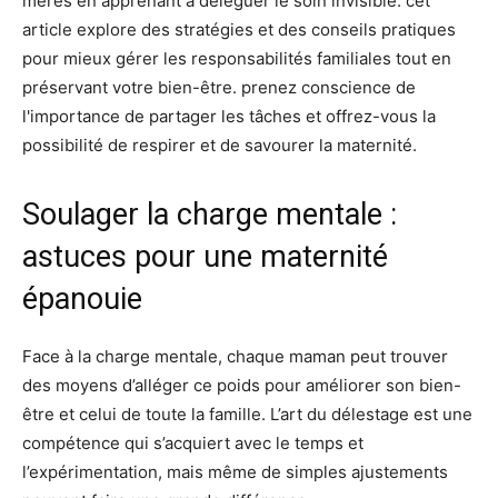
Soulager la charge mentale :
astuces pour une maternité
épanouie
Face à la charge mentale, chaque maman peut trouver
des moyens d’alléger ce poids pour améliorer son bien-
être et celui de toute la famille. L’art du délestage est une
compétence qui s’acquiert avec le temps et
l’expérimentation, mais même de simples ajustements