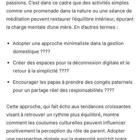
passions. C’est dans ce cadre que des activités simples
comme une promenade dans la nature ou une séance de
méditation peuvent restaurer l’équilibre intérieur, épurant
la charge mentale d’une mère. En d’autres termes :
Adopter une approche minimaliste dans la gestion
domestique ????
Créer des espaces pour la déconnexion digitale et le
retour à la simplicité ????
Encourager les papas à prendre des congés paternels
pour un partage réel des responsabilités ????
Cette approche, qui fait écho aux tendances croissantes
visant à retrouver un rythme plus équilibré, montre
comment les coutumes culturelles peuvent influencer
positivement la perception du rôle de parent. Adopter
une perspective globale sur la maternité enrichit notre