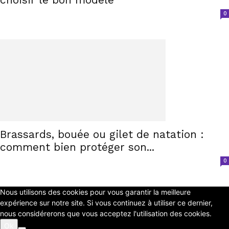
0
Brassards, bouée ou gilet de natation :
comment bien protéger son...
0
Nous utilisons des cookies pour vous garantir la meilleure
expérience sur notre site. Si vous continuez à utiliser ce dernier,
nous considérerons que vous acceptez l'utilisation des cookies.
Ok