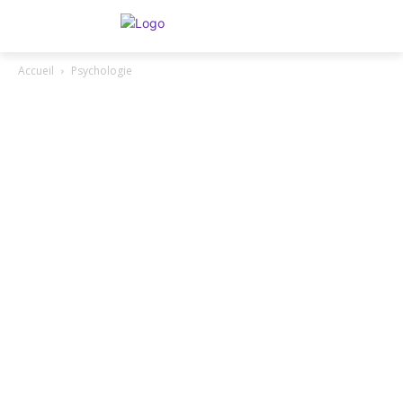
Accueil
Psychologie