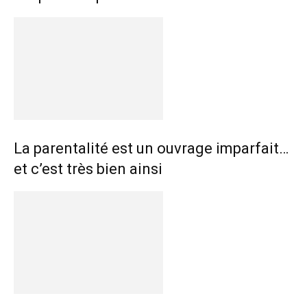
La parentalité est un ouvrage imparfait…
et c’est très bien ainsi