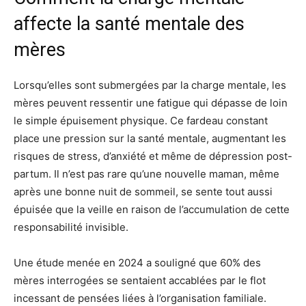
affecte la santé mentale des
mères
Lorsqu’elles sont submergées par la charge mentale, les
mères peuvent ressentir une fatigue qui dépasse de loin
le simple épuisement physique. Ce fardeau constant
place une pression sur la santé mentale, augmentant les
risques de stress, d’anxiété et même de dépression post-
partum. Il n’est pas rare qu’une nouvelle maman, même
après une bonne nuit de sommeil, se sente tout aussi
épuisée que la veille en raison de l’accumulation de cette
responsabilité invisible.
Une étude menée en 2024 a souligné que 60% des
mères interrogées se sentaient accablées par le flot
incessant de pensées liées à l’organisation familiale.