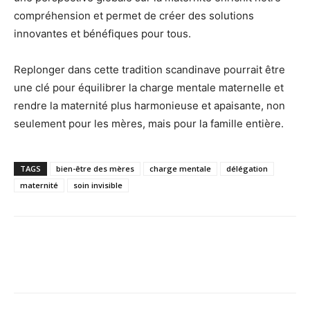
compréhension et permet de créer des solutions
innovantes et bénéfiques pour tous.
Replonger dans cette tradition scandinave pourrait être
une clé pour équilibrer la charge mentale maternelle et
rendre la maternité plus harmonieuse et apaisante, non
seulement pour les mères, mais pour la famille entière.
TAGS
bien-être des mères
charge mentale
délégation
maternité
soin invisible
Facebook
Twitter
Pinterest