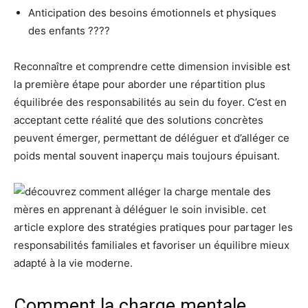
Anticipation des besoins émotionnels et physiques
des enfants ????
Reconnaître et comprendre cette dimension invisible est
la première étape pour aborder une répartition plus
équilibrée des responsabilités au sein du foyer. C’est en
acceptant cette réalité que des solutions concrètes
peuvent émerger, permettant de déléguer et d’alléger ce
poids mental souvent inaperçu mais toujours épuisant.
Comment la charge mentale