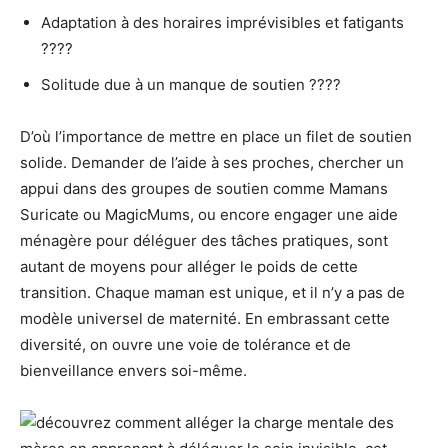
Adaptation à des horaires imprévisibles et fatigants
????
Solitude due à un manque de soutien ????
D’où l’importance de mettre en place un filet de soutien
solide. Demander de l’aide à ses proches, chercher un
appui dans des groupes de soutien comme Mamans
Suricate ou MagicMums, ou encore engager une aide
ménagère pour déléguer des tâches pratiques, sont
autant de moyens pour alléger le poids de cette
transition. Chaque maman est unique, et il n’y a pas de
modèle universel de maternité. En embrassant cette
diversité, on ouvre une voie de tolérance et de
bienveillance envers soi-même.