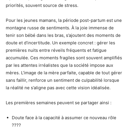
priorités, souvent source de stress.
Pour les jeunes mamans, la période post-partum est une
montagne russe de sentiments. À la joie immense de
tenir son bébé dans les bras, s’ajoutent des moments de
doute et d’incertitude. Un exemple concret : gérer les
premières nuits entre réveils fréquents et fatigue
accumulée. Ces moments fragiles sont souvent amplifiés
par les attentes irréalistes que la société impose aux
mères. L’image de la mère parfaite, capable de tout gérer
sans faillir, renforce un sentiment de culpabilité lorsque
la réalité ne s’aligne pas avec cette vision idéalisée.
Les premières semaines peuvent se partager ainsi :
Doute face à la capacité à assumer ce nouveau rôle
????