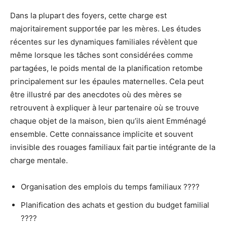
Dans la plupart des foyers, cette charge est
majoritairement supportée par les mères. Les études
récentes sur les dynamiques familiales révèlent que
même lorsque les tâches sont considérées comme
partagées, le poids mental de la planification retombe
principalement sur les épaules maternelles. Cela peut
être illustré par des anecdotes où des mères se
retrouvent à expliquer à leur partenaire où se trouve
chaque objet de la maison, bien qu’ils aient Emménagé
ensemble. Cette connaissance implicite et souvent
invisible des rouages familiaux fait partie intégrante de la
charge mentale.
Organisation des emplois du temps familiaux ????
Planification des achats et gestion du budget familial
????