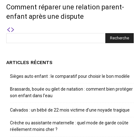
Comment réparer une relation parent-
enfant après une dispute
ARTICLES RÉCENTS
Sièges auto enfant : le comparatif pour choisir le bon modèle
Brassards, bouée ou gilet de natation : comment bien protéger
son enfant dans l’eau
Calvados : un bébé de 22 mois victime d’une noyade tragique
Crèche ou assistante maternelle : quel mode de garde coûte
réellement moins cher ?