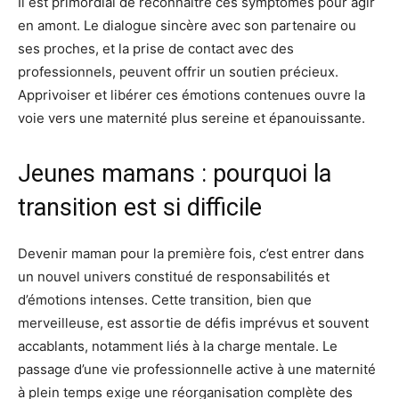
Il est primordial de reconnaître ces symptômes pour agir
en amont. Le dialogue sincère avec son partenaire ou
ses proches, et la prise de contact avec des
professionnels, peuvent offrir un soutien précieux.
Apprivoiser et libérer ces émotions contenues ouvre la
voie vers une maternité plus sereine et épanouissante.
Jeunes mamans : pourquoi la
transition est si difficile
Devenir maman pour la première fois, c’est entrer dans
un nouvel univers constitué de responsabilités et
d’émotions intenses. Cette transition, bien que
merveilleuse, est assortie de défis imprévus et souvent
accablants, notamment liés à la charge mentale. Le
passage d’une vie professionnelle active à une maternité
à plein temps exige une réorganisation complète des