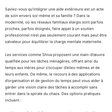
Saviez-vous qu’intégrer une aide extérieure est un acte
de soin envers soi-même et sa famille ? Dans la
modernité, où les réseaux familiaux élargis sont parfois
proches, parfois éloignés, faire appel à un soutien
professionnel n’est pas seulement courant mais peut être
salvateur pour équilibrer la charge mentale maternelle.
Les services comme Shiva proposent une main-d’œuvre
qualifiée pour les tâches ménagères, offrant ainsi du
temps aux mères pour s’occuper d’elles-mêmes et de
leurs enfants. De même, le recours à des applications
d’organisation et de gestion du temps peut vous aider à
garder une vision claire des tâches à accomplir sans
entrer dans la spirale du chaos. Des options pratiques
incluent :