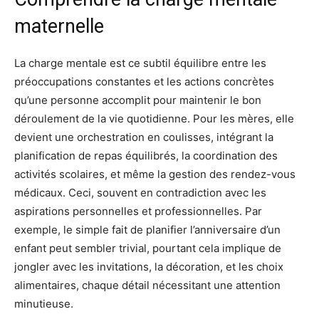
maternelle
La charge mentale est ce subtil équilibre entre les
préoccupations constantes et les actions concrètes
qu’une personne accomplit pour maintenir le bon
déroulement de la vie quotidienne. Pour les mères, elle
devient une orchestration en coulisses, intégrant la
planification de repas équilibrés, la coordination des
activités scolaires, et même la gestion des rendez-vous
médicaux. Ceci, souvent en contradiction avec les
aspirations personnelles et professionnelles. Par
exemple, le simple fait de planifier l’anniversaire d’un
enfant peut sembler trivial, pourtant cela implique de
jongler avec les invitations, la décoration, et les choix
alimentaires, chaque détail nécessitant une attention
minutieuse.