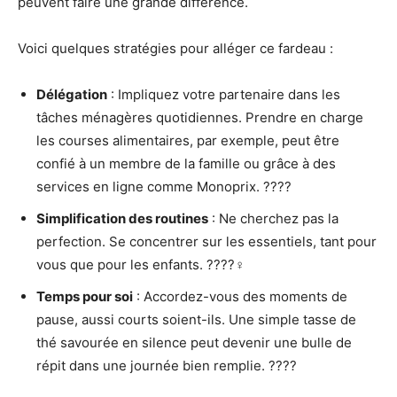
peuvent faire une grande différence.
Voici quelques stratégies pour alléger ce fardeau :
Délégation
: Impliquez votre partenaire dans les
tâches ménagères quotidiennes. Prendre en charge
les courses alimentaires, par exemple, peut être
confié à un membre de la famille ou grâce à des
services en ligne comme Monoprix. ????
Simplification des routines
: Ne cherchez pas la
perfection. Se concentrer sur les essentiels, tant pour
vous que pour les enfants. ????‍♀️
Temps pour soi
: Accordez-vous des moments de
pause, aussi courts soient-ils. Une simple tasse de
thé savourée en silence peut devenir une bulle de
répit dans une journée bien remplie. ????