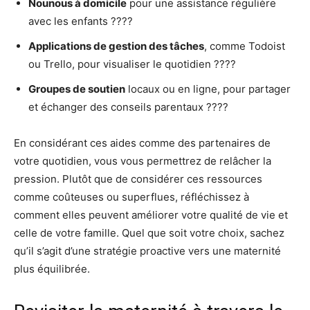
Nounous à domicile
pour une assistance régulière
avec les enfants ????
Applications de gestion des tâches
, comme Todoist
ou Trello, pour visualiser le quotidien ????
Groupes de soutien
locaux ou en ligne, pour partager
et échanger des conseils parentaux ????
En considérant ces aides comme des partenaires de
votre quotidien, vous vous permettrez de relâcher la
pression. Plutôt que de considérer ces ressources
comme coûteuses ou superflues, réfléchissez à
comment elles peuvent améliorer votre qualité de vie et
celle de votre famille. Quel que soit votre choix, sachez
qu’il s’agit d’une stratégie proactive vers une maternité
plus équilibrée.