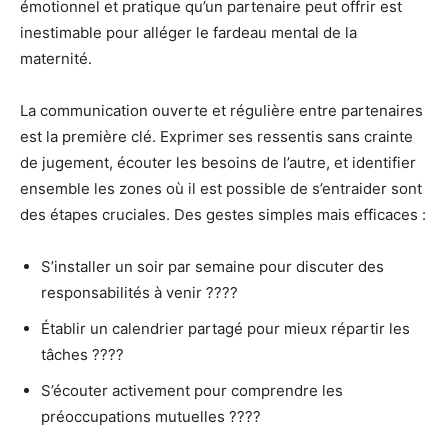
émotionnel et pratique qu’un partenaire peut offrir est
inestimable pour alléger le fardeau mental de la
maternité.
La communication ouverte et régulière entre partenaires
est la première clé. Exprimer ses ressentis sans crainte
de jugement, écouter les besoins de l’autre, et identifier
ensemble les zones où il est possible de s’entraider sont
des étapes cruciales. Des gestes simples mais efficaces :
S’installer un soir par semaine pour discuter des
responsabilités à venir ????
Établir un calendrier partagé pour mieux répartir les
tâches ????
S’écouter activement pour comprendre les
préoccupations mutuelles ????️