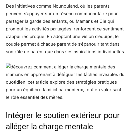
Des initiatives comme Nounouland, où les parents
peuvent s’appuyer sur un réseau communautaire pour
partager la garde des enfants, ou Mamans et Cie qui
promeut les activités partagées, renforcent ce sentiment
d’appui réciproque. En adoptant une vision d’équipe, le
couple permet à chaque parent de s’épanouir tant dans
son rôle de parent que dans ses aspirations individuelles.
Intégrer le soutien extérieur pour
alléger la charge mentale