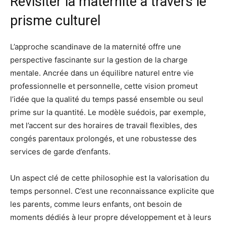
Revisiter la maternité à travers le
prisme culturel
L’approche scandinave de la maternité offre une
perspective fascinante sur la gestion de la charge
mentale. Ancrée dans un équilibre naturel entre vie
professionnelle et personnelle, cette vision promeut
l’idée que la qualité du temps passé ensemble ou seul
prime sur la quantité. Le modèle suédois, par exemple,
met l’accent sur des horaires de travail flexibles, des
congés parentaux prolongés, et une robustesse des
services de garde d’enfants.
Un aspect clé de cette philosophie est la valorisation du
temps personnel. C’est une reconnaissance explicite que
les parents, comme leurs enfants, ont besoin de
moments dédiés à leur propre développement et à leurs