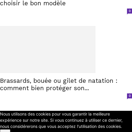
choisir le bon modèle
0
Brassards, bouée ou gilet de natation :
comment bien protéger son...
0
Nous utilisons des cookies pour vous garantir la meilleure
expérience sur notre site. Si vous continuez à utiliser ce dernier,
nous considérerons que vous acceptez l'utilisation des cookies.