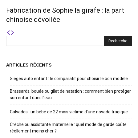
Fabrication de Sophie la girafe : la part
chinoise dévoilée
ARTICLES RÉCENTS
Sièges auto enfant : le comparatif pour choisir le bon modèle
Brassards, bouée ou gilet de natation : comment bien protéger
son enfant dans l’eau
Calvados : un bébé de 22 mois victime d’une noyade tragique
Crèche ou assistante maternelle : quel mode de garde coûte
réellement moins cher ?