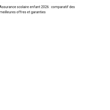
Assurance scolaire enfant 2026 : comparatif des
meilleures offres et garanties