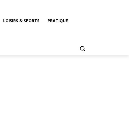
LOISIRS & SPORTS
PRATIQUE