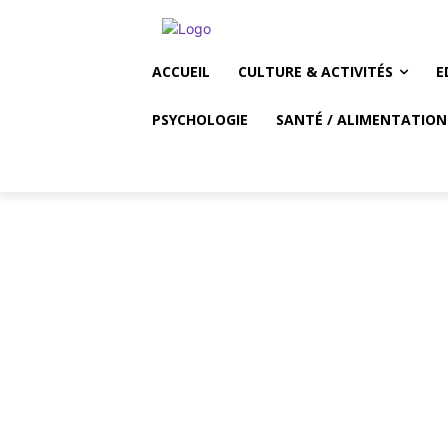
ACCUEIL
CULTURE & ACTIVITÉS
E
PSYCHOLOGIE
SANTÉ / ALIMENTATION