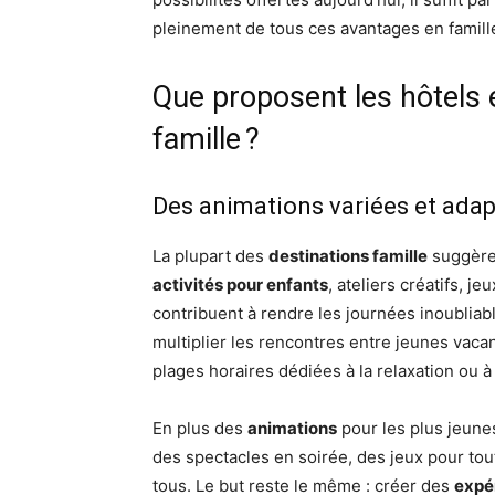
pleinement de tous ces avantages en famill
Que proposent les hôtels 
famille ?
Des animations variées et adap
La plupart des
destinations famille
suggère
activités pour enfants
, ateliers créatifs, j
contribuent à rendre les journées inoubliabl
multiplier les rencontres entre jeunes vaca
plages horaires dédiées à la relaxation ou à
En plus des
animations
pour les plus jeune
des spectacles en soirée, des jeux pour tout
tous. Le but reste le même : créer des
expé