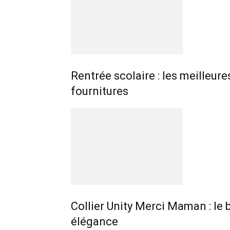
Rentrée scolaire : les meilleur
fournitures
Collier Unity Merci Maman : le 
élégance