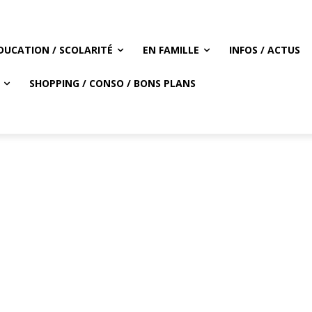
DUCATION / SCOLARITÉ
EN FAMILLE
INFOS / ACTUS
SHOPPING / CONSO / BONS PLANS