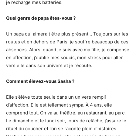
je recharge mes batteries.
Quel genre de papa êtes-vous ?
Un papa qui aimerait être plus présent… Toujours sur les
routes et en dehors de Paris, je souffre beaucoup de ces
absences. Alors, quand je suis avec ma fille, je compense
en affection, j’oublie mes soucis, mon stress pour aller
vers elle dans son univers et je l’écoute.
Comment élevez-vous Sasha ?
Elle s’élève toute seule dans un univers rempli
d’affection. Elle est tellement sympa. À 4 ans, elle
comprend tout. On va au théâtre, au restaurant, au parc.
Le dimanche et le lundi soir, jours de relâche, j’assure le
rituel du coucher et l’on se raconte plein d’histoires.