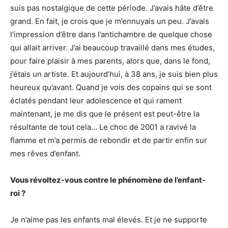
suis pas nostalgique de cette période. J’avais hâte d’être
grand. En fait, je crois que je m’ennuyais un peu. J’avais
l’impression d’être dans l’antichambre de quelque chose
qui allait arriver. J’ai beaucoup travaillé dans mes études,
pour faire plaisir à mes parents, alors que, dans le fond,
j’étais un artiste. Et aujourd’hui, à 38 ans, je suis bien plus
heureux qu’avant. Quand je vois des copains qui se sont
éclatés pendant leur adolescence et qui rament
maintenant, je me dis que le présent est peut-être la
résultante de tout cela… Le choc de 2001 a ravivé la
flamme et m’a permis de rebondir et de partir enfin sur
mes rêves d’enfant.
Vous révoltez-vous contre le phénomène de l’enfant-
roi ?
Je n’aime pas les enfants mal élevés. Et je ne supporte