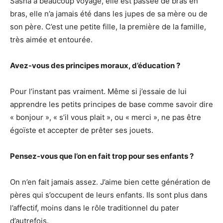
Sasha a beaucoup voyagé, elle est passée de bras en
bras, elle n’a jamais été dans les jupes de sa mère ou de
son père. C’est une petite fille, la première de la famille,
très aimée et entourée.
Avez-vous des principes moraux, d’éducation ?
Pour l’instant pas vraiment. Même si j’essaie de lui
apprendre les petits principes de base comme savoir dire
« bonjour », « s’il vous plait », ou « merci », ne pas être
égoïste et accepter de prêter ses jouets.
Pensez-vous que l’on en fait trop pour ses enfants ?
On n’en fait jamais assez. J’aime bien cette génération de
pères qui s’occupent de leurs enfants. Ils sont plus dans
l’affectif, moins dans le rôle traditionnel du pater
d’autrefois.