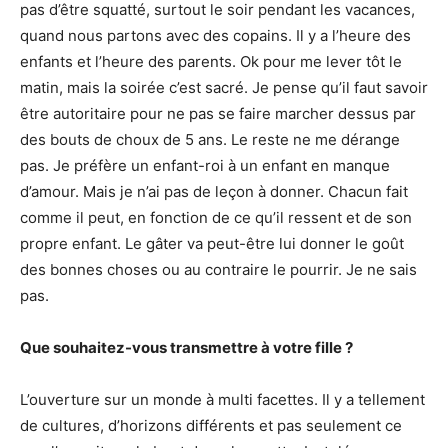
pas d’être squatté, surtout le soir pendant les vacances,
quand nous partons avec des copains. Il y a l’heure des
enfants et l’heure des parents. Ok pour me lever tôt le
matin, mais la soirée c’est sacré. Je pense qu’il faut savoir
être autoritaire pour ne pas se faire marcher dessus par
des bouts de choux de 5 ans. Le reste ne me dérange
pas. Je préfère un enfant-roi à un enfant en manque
d’amour. Mais je n’ai pas de leçon à donner. Chacun fait
comme il peut, en fonction de ce qu’il ressent et de son
propre enfant. Le gâter va peut-être lui donner le goût
des bonnes choses ou au contraire le pourrir. Je ne sais
pas.
Que souhaitez-vous transmettre à votre fille ?
L’ouverture sur un monde à multi facettes. Il y a tellement
de cultures, d’horizons différents et pas seulement ce