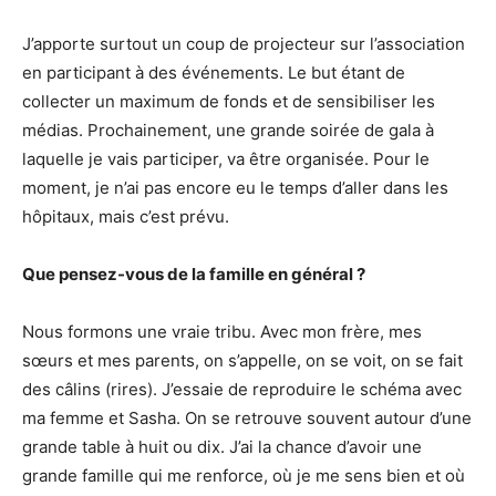
J’apporte surtout un coup de projecteur sur l’association
en participant à des événements. Le but étant de
collecter un maximum de fonds et de sensibiliser les
médias. Prochainement, une grande soirée de gala à
laquelle je vais participer, va être organisée. Pour le
moment, je n’ai pas encore eu le temps d’aller dans les
hôpitaux, mais c’est prévu.
Que pensez-vous de la famille en général ?
Nous formons une vraie tribu. Avec mon frère, mes
sœurs et mes parents, on s’appelle, on se voit, on se fait
des câlins (rires). J’essaie de reproduire le schéma avec
ma femme et Sasha. On se retrouve souvent autour d’une
grande table à huit ou dix. J’ai la chance d’avoir une
grande famille qui me renforce, où je me sens bien et où