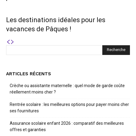
Les destinations idéales pour les
vacances de Pâques !
ARTICLES RÉCENTS
Crèche ou assistante maternelle : quel mode de garde coûte
réellement moins cher ?
Rentrée scolaire : les meilleures options pour payer moins cher
ses fournitures
Assurance scolaire enfant 2026 : comparatif des meilleures
offres et garanties