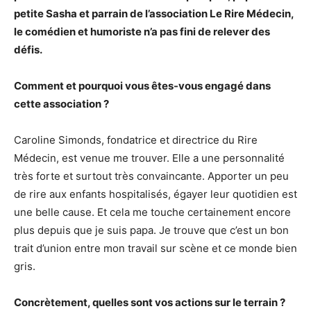
petite Sasha et parrain de l’association Le Rire Médecin,
le comédien et humoriste n’a pas fini de relever des
défis.
Comment et pourquoi vous êtes-vous engagé dans
cette association ?
Caroline Simonds, fondatrice et directrice du Rire
Médecin, est venue me trouver. Elle a une personnalité
très forte et surtout très convaincante. Apporter un peu
de rire aux enfants hospitalisés, égayer leur quotidien est
une belle cause. Et cela me touche certainement encore
plus depuis que je suis papa. Je trouve que c’est un bon
trait d’union entre mon travail sur scène et ce monde bien
gris.
Concrètement, quelles sont vos actions sur le terrain ?