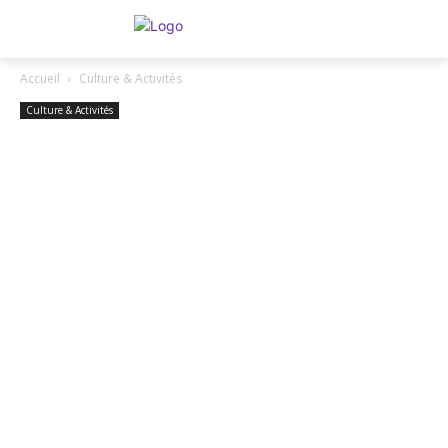
Accueil
Culture & Activités
Culture & Activités