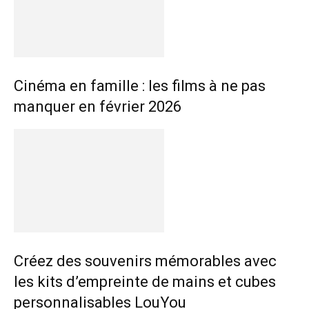
Cinéma en famille : les films à ne pas
manquer en février 2026
Créez des souvenirs mémorables avec
les kits d’empreinte de mains et cubes
personnalisables LouYou