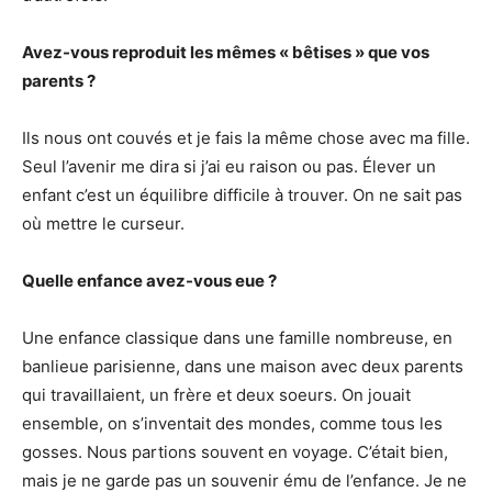
Avez-vous reproduit les mêmes « bêtises » que vos
parents ?
Ils nous ont couvés et je fais la même chose avec ma fille.
Seul l’avenir me dira si j’ai eu raison ou pas. Élever un
enfant c’est un équilibre difficile à trouver. On ne sait pas
où mettre le curseur.
Quelle enfance avez-vous eue ?
Une enfance classique dans une famille nombreuse, en
banlieue parisienne, dans une maison avec deux parents
qui travaillaient, un frère et deux soeurs. On jouait
ensemble, on s’inventait des mondes, comme tous les
gosses. Nous partions souvent en voyage. C’était bien,
mais je ne garde pas un souvenir ému de l’enfance. Je ne