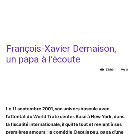
François-Xavier Demaison,
un papa à l’écoute
13664
0
Facebook
Twitter
Pinterest
Le 11 septembre 2001, son univers bascule avec
l’attentat du World Trate center. Basé à New York, dans
la fiscalité internationale, il quitte tout et revient à ses
premières amours : la comédie. Depuis peu, papa d’une