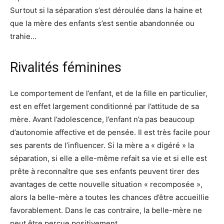
Surtout si la séparation s’est déroulée dans la haine et
que la mère des enfants s’est sentie abandonnée ou
trahie…
Rivalités féminines
Le comportement de l’enfant, et de la fille en particulier,
est en effet largement conditionné par l’attitude de sa
mère. Avant l’adolescence, l’enfant n’a pas beaucoup
d’autonomie affective et de pensée. Il est très facile pour
ses parents de l’influencer. Si la mère a « digéré » la
séparation, si elle a elle-même refait sa vie et si elle est
prête à reconnaître que ses enfants peuvent tirer des
avantages de cette nouvelle situation « recomposée »,
alors la belle-mère a toutes les chances d’être accueillie
favorablement. Dans le cas contraire, la belle-mère ne
peut être perçue positivement.