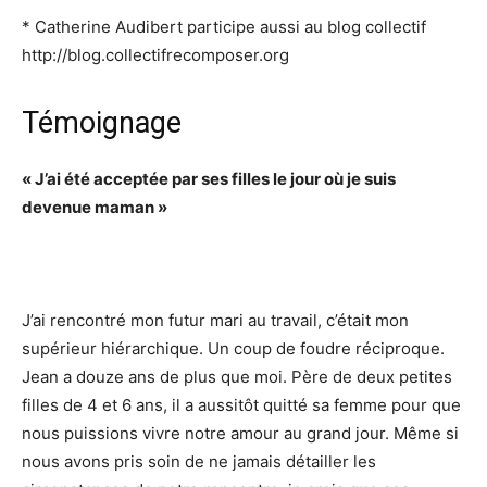
* Catherine Audibert participe aussi au blog collectif
http://blog.collectifrecomposer.org
Témoignage
« J’ai été acceptée par ses filles le jour où je suis
devenue maman »
J’ai rencontré mon futur mari au travail, c’était mon
supérieur hiérarchique. Un coup de foudre réciproque.
Jean a douze ans de plus que moi. Père de deux petites
filles de 4 et 6 ans, il a aussitôt quitté sa femme pour que
nous puissions vivre notre amour au grand jour. Même si
nous avons pris soin de ne jamais détailler les