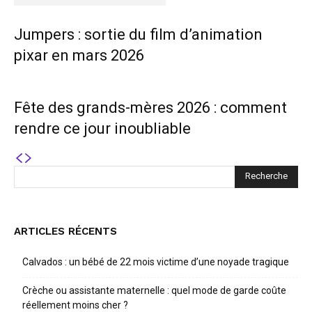
Jumpers : sortie du film d’animation
pixar en mars 2026
Fête des grands-mères 2026 : comment
rendre ce jour inoubliable
ARTICLES RÉCENTS
Calvados : un bébé de 22 mois victime d’une noyade tragique
Crèche ou assistante maternelle : quel mode de garde coûte
réellement moins cher ?