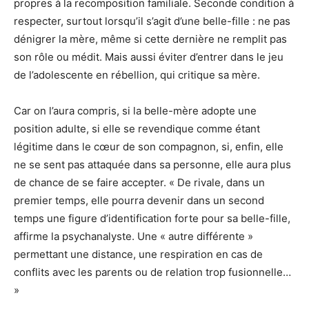
propres à la recomposition familiale. Seconde condition à
respecter, surtout lorsqu’il s’agit d’une belle-fille : ne pas
dénigrer la mère, même si cette dernière ne remplit pas
son rôle ou médit. Mais aussi éviter d’entrer dans le jeu
de l’adolescente en rébellion, qui critique sa mère.
Car on l’aura compris, si la belle-mère adopte une
position adulte, si elle se revendique comme étant
légitime dans le cœur de son compagnon, si, enfin, elle
ne se sent pas attaquée dans sa personne, elle aura plus
de chance de se faire accepter. « De rivale, dans un
premier temps, elle pourra devenir dans un second
temps une figure d’identification forte pour sa belle-fille,
affirme la psychanalyste. Une « autre différente »
permettant une distance, une respiration en cas de
conflits avec les parents ou de relation trop fusionnelle…
»