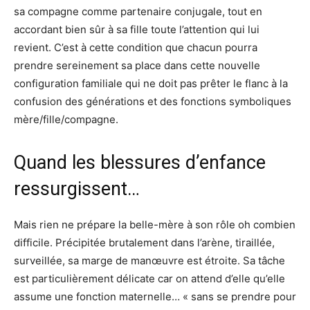
sa compagne comme partenaire conjugale, tout en
accordant bien sûr à sa fille toute l’attention qui lui
revient. C’est à cette condition que chacun pourra
prendre sereinement sa place dans cette nouvelle
configuration familiale qui ne doit pas prêter le flanc à la
confusion des générations et des fonctions symboliques
mère/fille/compagne.
Quand les blessures d’enfance
ressurgissent…
Mais rien ne prépare la belle-mère à son rôle oh combien
difficile. Précipitée brutalement dans l’arène, tiraillée,
surveillée, sa marge de manœuvre est étroite. Sa tâche
est particulièrement délicate car on attend d’elle qu’elle
assume une fonction maternelle… « sans se prendre pour