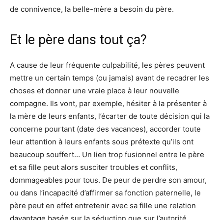
de connivence, la belle-mère a besoin du père.
Et le père dans tout ça?
A cause de leur fréquente culpabilité, les pères peuvent
mettre un certain temps (ou jamais) avant de recadrer les
choses et donner une vraie place à leur nouvelle
compagne. Ils vont, par exemple, hésiter à la présenter à
la mère de leurs enfants, l’écarter de toute décision qui la
concerne pourtant (date des vacances), accorder toute
leur attention à leurs enfants sous prétexte qu’ils ont
beaucoup souffert… Un lien trop fusionnel entre le père
et sa fille peut alors susciter troubles et conflits,
dommageables pour tous. De peur de perdre son amour,
ou dans l’incapacité d’affirmer sa fonction paternelle, le
père peut en effet entretenir avec sa fille une relation
davantage basée sur la séduction que sur l’autorité.