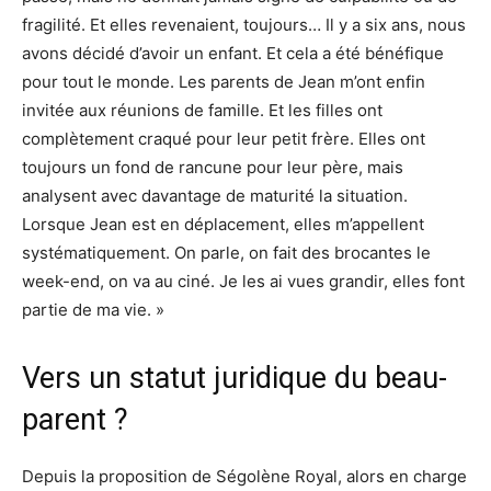
fragilité. Et elles revenaient, toujours… Il y a six ans, nous
avons décidé d’avoir un enfant. Et cela a été bénéfique
pour tout le monde. Les parents de Jean m’ont enfin
invitée aux réunions de famille. Et les filles ont
complètement craqué pour leur petit frère. Elles ont
toujours un fond de rancune pour leur père, mais
analysent avec davantage de maturité la situation.
Lorsque Jean est en déplacement, elles m’appellent
systématiquement. On parle, on fait des brocantes le
week-end, on va au ciné. Je les ai vues grandir, elles font
partie de ma vie. »
Vers un statut juridique du beau-
parent ?
Depuis la proposition de Ségolène Royal, alors en charge