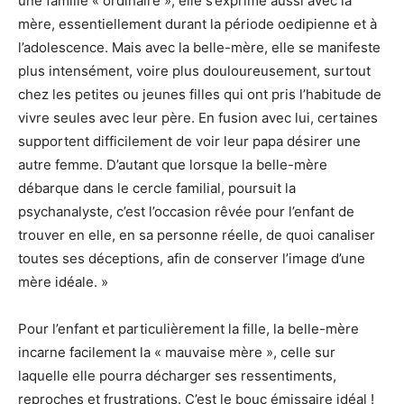
une famille « ordinaire », elle s’exprime aussi avec la
mère, essentiellement durant la période oedipienne et à
l’adolescence. Mais avec la belle-mère, elle se manifeste
plus intensément, voire plus douloureusement, surtout
chez les petites ou jeunes filles qui ont pris l’habitude de
vivre seules avec leur père. En fusion avec lui, certaines
supportent difficilement de voir leur papa désirer une
autre femme. D’autant que lorsque la belle-mère
débarque dans le cercle familial, poursuit la
psychanalyste, c’est l’occasion rêvée pour l’enfant de
trouver en elle, en sa personne réelle, de quoi canaliser
toutes ses déceptions, afin de conserver l’image d’une
mère idéale. »
Pour l’enfant et particulièrement la fille, la belle-mère
incarne facilement la « mauvaise mère », celle sur
laquelle elle pourra décharger ses ressentiments,
reproches et frustrations. C’est le bouc émissaire idéal !