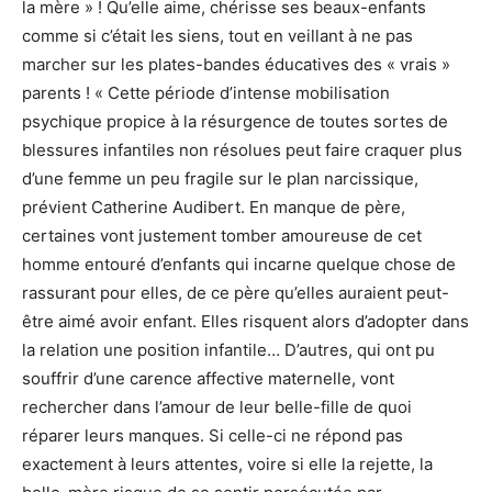
la mère » ! Qu’elle aime, chérisse ses beaux-enfants
comme si c’était les siens, tout en veillant à ne pas
marcher sur les plates-bandes éducatives des « vrais »
parents ! « Cette période d’intense mobilisation
psychique propice à la résurgence de toutes sortes de
blessures infantiles non résolues peut faire craquer plus
d’une femme un peu fragile sur le plan narcissique,
prévient Catherine Audibert. En manque de père,
certaines vont justement tomber amoureuse de cet
homme entouré d’enfants qui incarne quelque chose de
rassurant pour elles, de ce père qu’elles auraient peut-
être aimé avoir enfant. Elles risquent alors d’adopter dans
la relation une position infantile… D’autres, qui ont pu
souffrir d’une carence affective maternelle, vont
rechercher dans l’amour de leur belle-fille de quoi
réparer leurs manques. Si celle-ci ne répond pas
exactement à leurs attentes, voire si elle la rejette, la