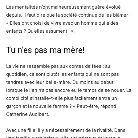
Les mentalités n’ont malheureusement guère évolué
depuis. Il faut dire que la société continue de les blâmer :
« Elles ont choisi de vivre avec un homme qui a des
enfants ? Qu’elles assument ! ».
Tu n’es pas ma mère!
La vie ne ressemble pas aux contes de fées : au
quotidien, ce sont plutôt les enfants qui ne sont pas
tendres avec leur belle-mère. Du moins au début,
lorsque le lien n’a pas encore eu le temps de se nouer. La
complicité s’installe-t-elle plus facilement entre un
garçon et la nouvelle femme ? « Peut-être, répond
Catherine Audibert.
Avec une fille, il y a nécessairement de la rivalité. Dans