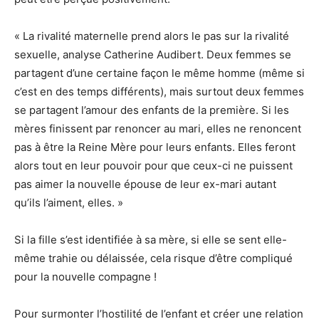
« La rivalité maternelle prend alors le pas sur la rivalité
sexuelle, analyse Catherine Audibert. Deux femmes se
partagent d’une certaine façon le même homme (même si
c’est en des temps différents), mais surtout deux femmes
se partagent l’amour des enfants de la première. Si les
mères finissent par renoncer au mari, elles ne renoncent
pas à être la Reine Mère pour leurs enfants. Elles feront
alors tout en leur pouvoir pour que ceux-ci ne puissent
pas aimer la nouvelle épouse de leur ex-mari autant
qu’ils l’aiment, elles. »
Si la fille s’est identifiée à sa mère, si elle se sent elle-
même trahie ou délaissée, cela risque d’être compliqué
pour la nouvelle compagne !
Pour surmonter l’hostilité de l’enfant et créer une relation