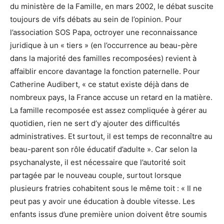
du ministère de la Famille, en mars 2002, le débat suscite
toujours de vifs débats au sein de l’opinion. Pour
l’association SOS Papa, octroyer une reconnaissance
juridique à un « tiers » (en l’occurrence au beau-père
dans la majorité des familles recomposées) revient à
affaiblir encore davantage la fonction paternelle. Pour
Catherine Audibert, « ce statut existe déjà dans de
nombreux pays, la France accuse un retard en la matière.
La famille recomposée est assez compliquée à gérer au
quotidien, rien ne sert d’y ajouter des difficultés
administratives. Et surtout, il est temps de reconnaître au
beau-parent son rôle éducatif d’adulte ». Car selon la
psychanalyste, il est nécessaire que l’autorité soit
partagée par le nouveau couple, surtout lorsque
plusieurs fratries cohabitent sous le même toit : « Il ne
peut pas y avoir une éducation à double vitesse. Les
enfants issus d’une première union doivent être soumis