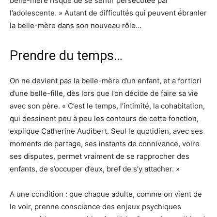
belle-mère risque de se sentir persécutée par
l’adolescente. » Autant de difficultés qui peuvent ébranler
la belle-mère dans son nouveau rôle…
Prendre du temps…
On ne devient pas la belle-mère d’un enfant, et a fortiori
d’une belle-fille, dès lors que l’on décide de faire sa vie
avec son père. « C’est le temps, l’intimité, la cohabitation,
qui dessinent peu à peu les contours de cette fonction,
explique Catherine Audibert. Seul le quotidien, avec ses
moments de partage, ses instants de connivence, voire
ses disputes, permet vraiment de se rapprocher des
enfants, de s’occuper d’eux, bref de s’y attacher. »
A une condition : que chaque adulte, comme on vient de
le voir, prenne conscience des enjeux psychiques