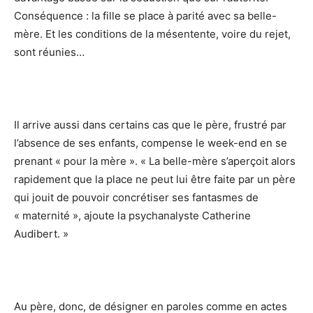
Conséquence : la fille se place à parité avec sa belle-
mère. Et les conditions de la mésentente, voire du rejet,
sont réunies…
Il arrive aussi dans certains cas que le père, frustré par
l’absence de ses enfants, compense le week-end en se
prenant « pour la mère ». « La belle-mère s’aperçoit alors
rapidement que la place ne peut lui être faite par un père
qui jouit de pouvoir concrétiser ses fantasmes de
« maternité », ajoute la psychanalyste Catherine
Audibert. »
Au père, donc, de désigner en paroles comme en actes