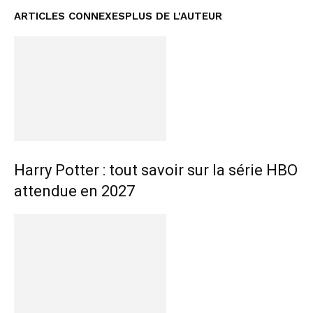
ARTICLES CONNEXES
PLUS DE L'AUTEUR
Harry Potter : tout savoir sur la série HBO
attendue en 2027