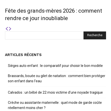
Fête des grands-mères 2026 : comment
rendre ce jour inoubliable
ARTICLES RÉCENTS
Sièges auto enfant : le comparatif pour choisir le bon modèle
Brassards, bouée ou gilet de natation : comment bien protéger
son enfant dans l’eau
Calvados : un bébé de 22 mois victime d’une noyade tragique
Crèche ou assistante maternelle : quel mode de garde coûte
réellement moins cher ?