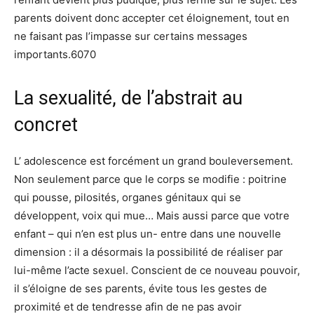
parents doivent donc accepter cet éloignement, tout en
ne faisant pas l’impasse sur certains messages
importants.6070
La sexualité, de l’abstrait au
concret
L’ adolescence est forcément un grand bouleversement.
Non seulement parce que le corps se modifie : poitrine
qui pousse, pilosités, organes génitaux qui se
développent, voix qui mue… Mais aussi parce que votre
enfant – qui n’en est plus un- entre dans une nouvelle
dimension : il a désormais la possibilité de réaliser par
lui-même l’acte sexuel. Conscient de ce nouveau pouvoir,
il s’éloigne de ses parents, évite tous les gestes de
proximité et de tendresse afin de ne pas avoir