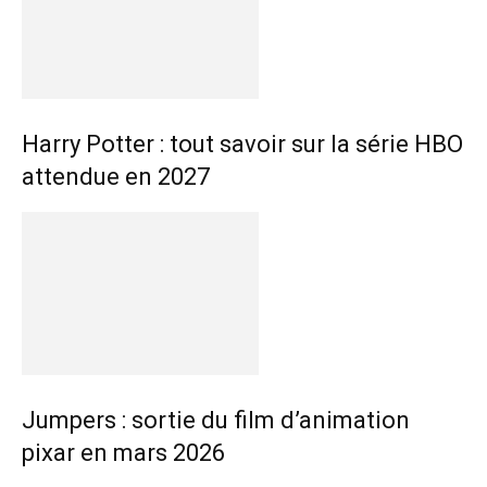
Harry Potter : tout savoir sur la série HBO
attendue en 2027
Jumpers : sortie du film d’animation
pixar en mars 2026