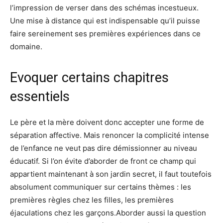
l’impression de verser dans des schémas incestueux.
Une mise à distance qui est indispensable qu’il puisse
faire sereinement ses premières expériences dans ce
domaine.
Evoquer certains chapitres
essentiels
Le père et la mère doivent donc accepter une forme de
séparation affective. Mais renoncer la complicité intense
de l’enfance ne veut pas dire démissionner au niveau
éducatif. Si l’on évite d’aborder de front ce champ qui
appartient maintenant à son jardin secret, il faut toutefois
absolument communiquer sur certains thèmes : les
premières règles chez les filles, les premières
éjaculations chez les garçons.Aborder aussi la question