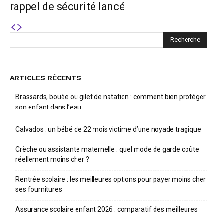
rappel de sécurité lancé
ARTICLES RÉCENTS
Brassards, bouée ou gilet de natation : comment bien protéger
son enfant dans l’eau
Calvados : un bébé de 22 mois victime d’une noyade tragique
Crèche ou assistante maternelle : quel mode de garde coûte
réellement moins cher ?
Rentrée scolaire : les meilleures options pour payer moins cher
ses fournitures
Assurance scolaire enfant 2026 : comparatif des meilleures