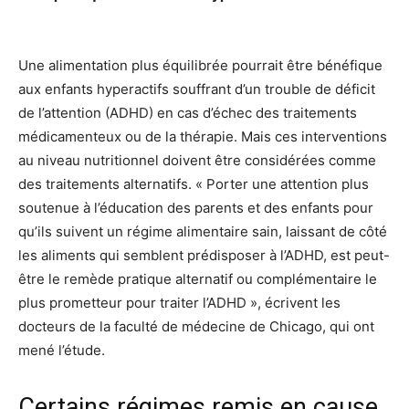
Une alimentation plus équilibrée pourrait être bénéfique
aux enfants hyperactifs souffrant d’un trouble de déficit
de l’attention (ADHD) en cas d’échec des traitements
médicamenteux ou de la thérapie. Mais ces interventions
au niveau nutritionnel doivent être considérées comme
des traitements alternatifs. « Porter une attention plus
soutenue à l’éducation des parents et des enfants pour
qu’ils suivent un régime alimentaire sain, laissant de côté
les aliments qui semblent prédisposer à l’ADHD, est peut-
être le remède pratique alternatif ou complémentaire le
plus prometteur pour traiter l’ADHD », écrivent les
docteurs de la faculté de médecine de Chicago, qui ont
mené l’étude.
Certains régimes remis en cause