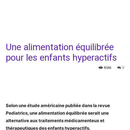
Une alimentation équilibrée
pour les enfants hyperactifs
8546
0
Facebook
Twitter
Pinterest
Selon une étude américaine publiée dans la revue
Pediatrics, une alimentation équilibrée serait une
alternative aux traitements médicamenteux et
thérapeutiques des enfants hyperactifs.