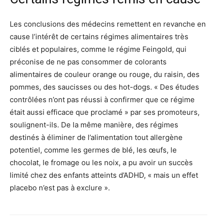
Les conclusions des médecins remettent en revanche en
cause l’intérêt de certains régimes alimentaires très
ciblés et populaires, comme le régime Feingold, qui
préconise de ne pas consommer de colorants
alimentaires de couleur orange ou rouge, du raisin, des
pommes, des saucisses ou des hot-dogs. « Des études
contrôlées n’ont pas réussi à confirmer que ce régime
était aussi efficace que proclamé » par ses promoteurs,
soulignent-ils. De la même manière, des régimes
destinés à éliminer de l’alimentation tout allergène
potentiel, comme les germes de blé, les œufs, le
chocolat, le fromage ou les noix, a pu avoir un succès
limité chez des enfants atteints d’ADHD, « mais un effet
placebo n’est pas à exclure ».