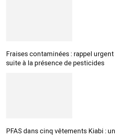
Fraises contaminées : rappel urgent
suite à la présence de pesticides
PFAS dans cinq vêtements Kiabi : un