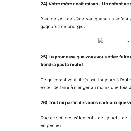
24) Votre mère avait raison… Un enfant ne s
Rien ne sert de s’énerver, quand un enfant a
gagnerez en énergie.
25) La promesse que vous vous étiez fait
tiendra pas la route !
Ce qu’enfant veut, il réussit toujours à l’obte
éviter de faire à manger au moins une fois
26) Tout ou partie des bons cadeaux que vo
Que ce soit des vêtements, des jouets, de 
empêcher !