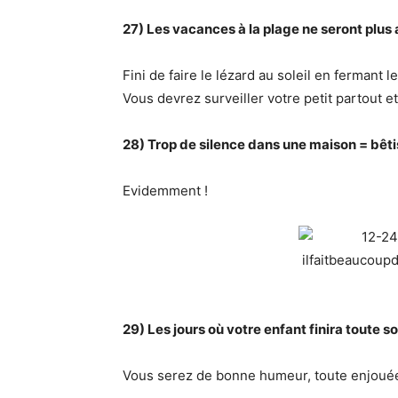
27) Les vacances à la plage ne seront plus 
Fini de faire le lézard au soleil en fermant l
Vous devrez surveiller votre petit partout et
28) Trop de silence dans une maison = bêti
Evidemment !
29) Les jours où votre enfant finira toute 
Vous serez de bonne humeur, toute enjouée 