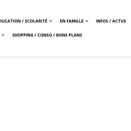
DUCATION / SCOLARITÉ
EN FAMILLE
INFOS / ACTUS
SHOPPING / CONSO / BONS PLANS