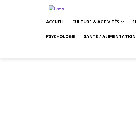
ACCUEIL
CULTURE & ACTIVITÉS
E
PSYCHOLOGIE
SANTÉ / ALIMENTATION