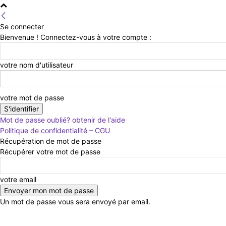
Se connecter
Bienvenue ! Connectez-vous à votre compte :
votre nom d'utilisateur
votre mot de passe
Mot de passe oublié? obtenir de l'aide
Politique de confidentialité – CGU
Récupération de mot de passe
Récupérer votre mot de passe
votre email
Un mot de passe vous sera envoyé par email.
jeudi 6 août 2026
Connecter / rejoindre
Contact