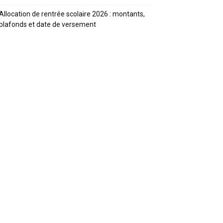
Allocation de rentrée scolaire 2026 : montants,
plafonds et date de versement