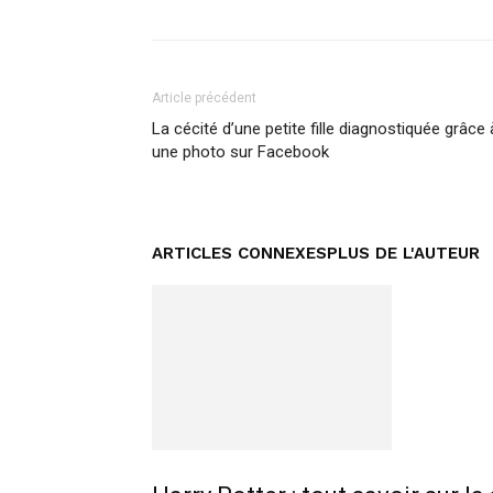
Article précédent
La cécité d’une petite fille diagnostiquée grâce 
une photo sur Facebook
ARTICLES CONNEXES
PLUS DE L'AUTEUR