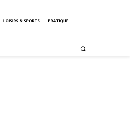
LOISIRS & SPORTS
PRATIQUE