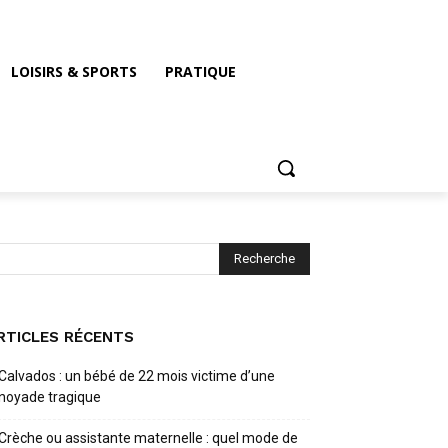
LOISIRS & SPORTS
PRATIQUE
RTICLES RÉCENTS
Calvados : un bébé de 22 mois victime d’une
noyade tragique
Crèche ou assistante maternelle : quel mode de