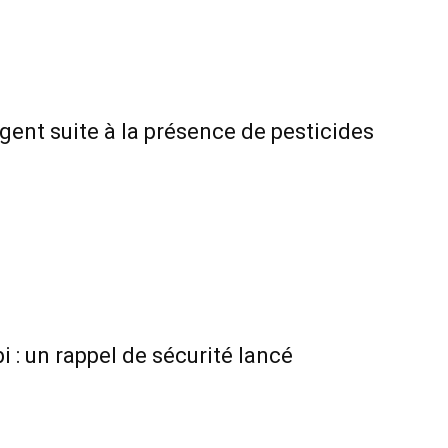
gent suite à la présence de pesticides
 : un rappel de sécurité lancé