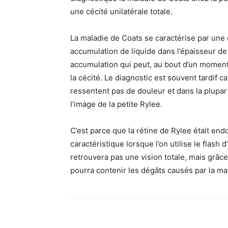
une cécité unilatérale totale.
La maladie de Coats se caractérise par une d
accumulation de liquide dans l’épaisseur de 
accumulation qui peut, au bout d’un moment
la cécité. Le diagnostic est souvent tardif 
ressentent pas de douleur et dans la plupart
l’image de la petite Rylee.
C’est parce que la rétine de Rylee était en
caractéristique lorsque l’on utilise le flash
retrouvera pas une vision totale, mais grâce
pourra contenir les dégâts causés par la ma