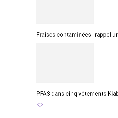
Fraises contaminées : rappel ur
PFAS dans cinq vêtements Kiabi