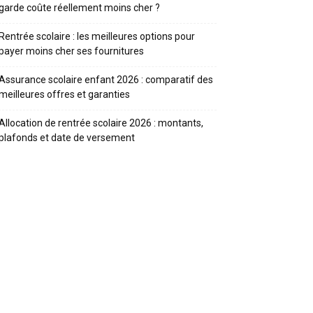
garde coûte réellement moins cher ?
Rentrée scolaire : les meilleures options pour
payer moins cher ses fournitures
Assurance scolaire enfant 2026 : comparatif des
meilleures offres et garanties
Allocation de rentrée scolaire 2026 : montants,
plafonds et date de versement