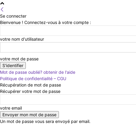
Se connecter
Bienvenue ! Connectez-vous à votre compte :
votre nom d'utilisateur
votre mot de passe
Mot de passe oublié? obtenir de l'aide
Politique de confidentialité – CGU
Récupération de mot de passe
Récupérer votre mot de passe
votre email
Un mot de passe vous sera envoyé par email.
jeudi 6 août 2026
Connecter / rejoindre
Contact