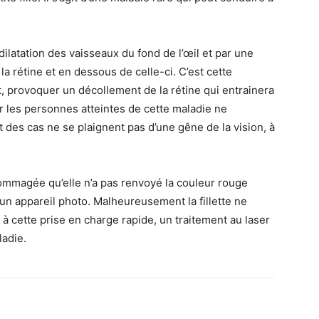
ilatation des vaisseaux du fond de l’œil et par une
la rétine et en dessous de celle-ci. C’est cette
, provoquer un décollement de la rétine qui entrainera
car les personnes atteintes de cette maladie ne
 des cas ne se plaignent pas d’une gêne de la vision, à
dommagée qu’elle n’a pas renvoyé la couleur rouge
 d’un appareil photo. Malheureusement la fillette ne
 à cette prise en charge rapide, un traitement au laser
ladie.