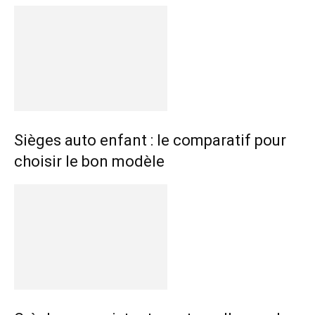
Sièges auto enfant : le comparatif pour
choisir le bon modèle