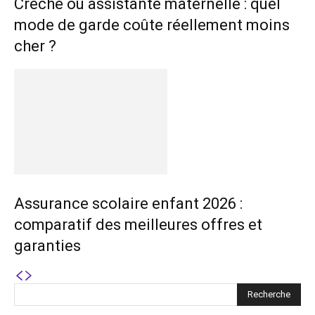
Crèche ou assistante maternelle : quel
mode de garde coûte réellement moins
cher ?
Assurance scolaire enfant 2026 :
comparatif des meilleures offres et
garanties