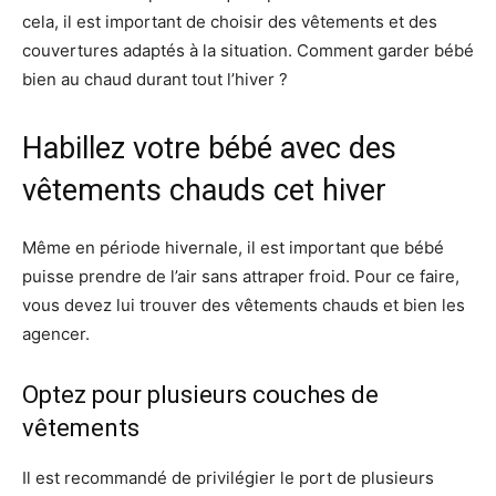
cela, il est important de choisir des vêtements et des
couvertures adaptés à la situation. Comment garder bébé
bien au chaud durant tout l’hiver ?
Habillez votre bébé avec des
vêtements chauds cet hiver
Même en période hivernale, il est important que bébé
puisse prendre de l’air sans attraper froid. Pour ce faire,
vous devez lui trouver des vêtements chauds et bien les
agencer.
Optez pour plusieurs couches de
vêtements
Il est recommandé de privilégier le port de plusieurs