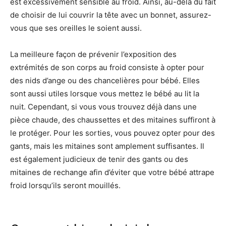
est excessivement sensible au froid. Ainsi, au-delà du fait
de choisir de lui couvrir la tête avec un bonnet, assurez-
vous que ses oreilles le soient aussi.
La meilleure façon de prévenir l’exposition des
extrémités de son corps au froid consiste à opter pour
des nids d’ange ou des chancelières pour bébé. Elles
sont aussi utiles lorsque vous mettez le bébé au lit la
nuit. Cependant, si vous vous trouvez déjà dans une
pièce chaude, des chaussettes et des mitaines suffiront à
le protéger. Pour les sorties, vous pouvez opter pour des
gants, mais les mitaines sont amplement suffisantes. Il
est également judicieux de tenir des gants ou des
mitaines de rechange afin d’éviter que votre bébé attrape
froid lorsqu’ils seront mouillés.