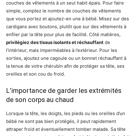
couches de vêtements à un seul habit épais. Pour faire
simple, comptez le nombre de couches de vêtements
que vous portez et ajoutez-en une à bébé. Misez sur des
cardigans avec boutons, plutôt que sur des vêtements à
enfiler par la tête pour plus de facilité. Côté matières,
privilégiez des tissus isolants et réchauffant
de
l’intérieur, mais imperméables à l’extérieur. Pour les
sorties, ajoutez une cagoule ou un bonnet réchauffant à
la tenue de votre chérubin afin de protéger sa tête, ses
oreilles et son cou du froid.
L’importance de garder les extrémités
de son corps au chaud
Lorsque la tête, les doigts, les pieds ou les oreilles d’un
bébé ne sont pas bien protégés, il peut rapidement
attraper froid et éventuellement tomber malade. Sa tête