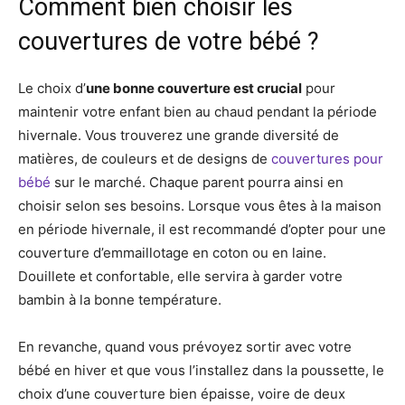
Comment bien choisir les
couvertures de votre bébé ?
Le choix d’
une bonne couverture est crucial
pour
maintenir votre enfant bien au chaud pendant la période
hivernale. Vous trouverez une grande diversité de
matières, de couleurs et de designs de
couvertures pour
bébé
sur le marché. Chaque parent pourra ainsi en
choisir selon ses besoins. Lorsque vous êtes à la maison
en période hivernale, il est recommandé d’opter pour une
couverture d’emmaillotage en coton ou en laine.
Douillete et confortable, elle servira à garder votre
bambin à la bonne température.
En revanche, quand vous prévoyez sortir avec votre
bébé en hiver et que vous l’installez dans la poussette, le
choix d’une couverture bien épaisse, voire de deux