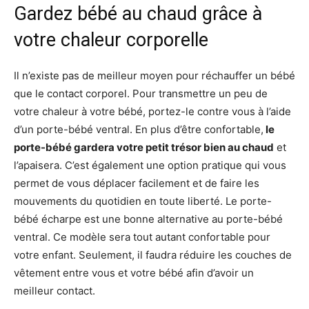
Gardez bébé au chaud grâce à
votre chaleur corporelle
Il n’existe pas de meilleur moyen pour réchauffer un bébé
que le contact corporel. Pour transmettre un peu de
votre chaleur à votre bébé, portez-le contre vous à l’aide
d’un porte-bébé ventral. En plus d’être confortable,
le
porte-bébé gardera votre petit trésor bien au chaud
et
l’apaisera. C’est également une option pratique qui vous
permet de vous déplacer facilement et de faire les
mouvements du quotidien en toute liberté. Le porte-
bébé écharpe est une bonne alternative au porte-bébé
ventral. Ce modèle sera tout autant confortable pour
votre enfant. Seulement, il faudra réduire les couches de
vêtement entre vous et votre bébé afin d’avoir un
meilleur contact.