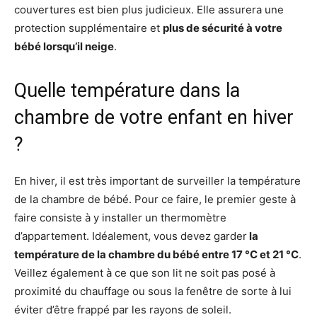
couvertures est bien plus judicieux. Elle assurera une
protection supplémentaire et
plus de sécurité à votre
bébé lorsqu’il neige
.
Quelle température dans la
chambre de votre enfant en hiver
?
En hiver, il est très important de surveiller la température
de la chambre de bébé. Pour ce faire, le premier geste à
faire consiste à y installer un thermomètre
d’appartement. Idéalement, vous devez garder
la
température de la chambre du bébé entre 17 °C et 21 °C
.
Veillez également à ce que son lit ne soit pas posé à
proximité du chauffage ou sous la fenêtre de sorte à lui
éviter d’être frappé par les rayons de soleil.