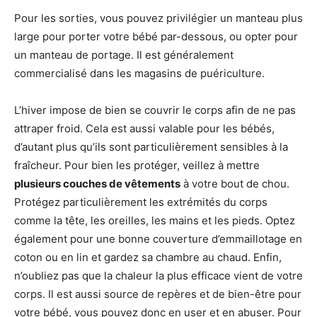
Pour les sorties, vous pouvez privilégier un manteau plus
large pour porter votre bébé par-dessous, ou opter pour
un manteau de portage. Il est généralement
commercialisé dans les magasins de puériculture.
L’hiver impose de bien se couvrir le corps afin de ne pas
attraper froid. Cela est aussi valable pour les bébés,
d’autant plus qu’ils sont particulièrement sensibles à la
fraîcheur. Pour bien les protéger, veillez à mettre
plusieurs couches de vêtements
à votre bout de chou.
Protégez particulièrement les extrémités du corps
comme la tête, les oreilles, les mains et les pieds. Optez
également pour une bonne couverture d’emmaillotage en
coton ou en lin et gardez sa chambre au chaud. Enfin,
n’oubliez pas que la chaleur la plus efficace vient de votre
corps. Il est aussi source de repères et de bien-être pour
votre bébé, vous pouvez donc en user et en abuser. Pour