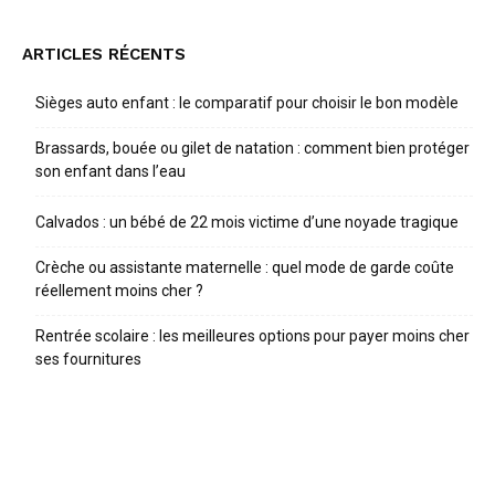
ARTICLES RÉCENTS
Sièges auto enfant : le comparatif pour choisir le bon modèle
Brassards, bouée ou gilet de natation : comment bien protéger
son enfant dans l’eau
Calvados : un bébé de 22 mois victime d’une noyade tragique
Crèche ou assistante maternelle : quel mode de garde coûte
réellement moins cher ?
Rentrée scolaire : les meilleures options pour payer moins cher
ses fournitures