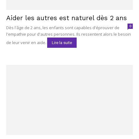
Aider les autres est naturel dès 2 ans
0
Dès l'âge de 2 ans, les enfants sont capables d'éprouver de
l'empathie pour d'autres personnes. Ils ressentent alors le besoin
de leur venir en aide.
Lire la suite