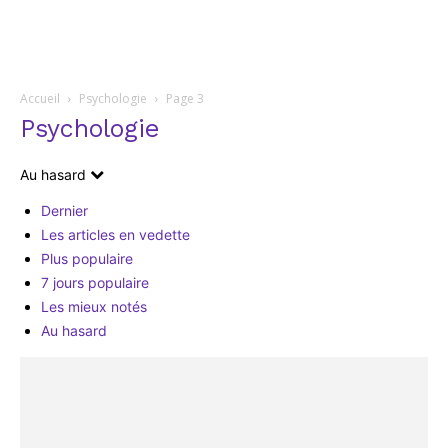
Accueil
Psychologie
Page 3
Psychologie
Au hasard
Dernier
Les articles en vedette
Plus populaire
7 jours populaire
Les mieux notés
Au hasard