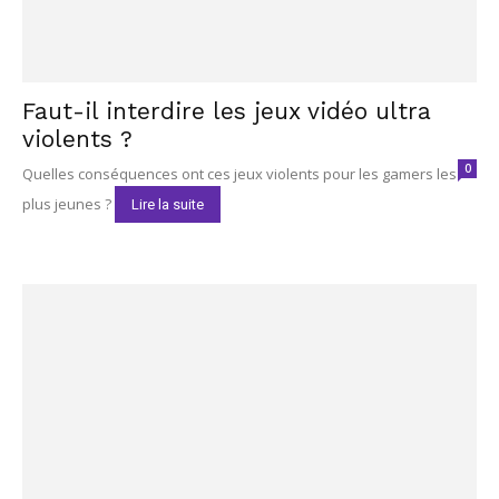
Faut-il interdire les jeux vidéo ultra
violents ?
0
Quelles conséquences ont ces jeux violents pour les gamers les
plus jeunes ?
Lire la suite