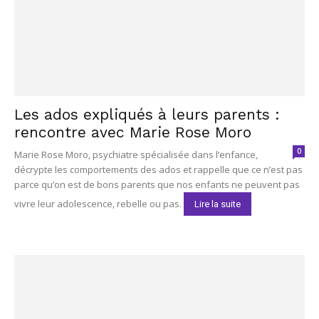
Les ados expliqués à leurs parents :
rencontre avec Marie Rose Moro
0
Marie Rose Moro, psychiatre spécialisée dans l’enfance,
décrypte les comportements des ados et rappelle que ce n’est pas
parce qu’on est de bons parents que nos enfants ne peuvent pas
vivre leur adolescence, rebelle ou pas.
Lire la suite