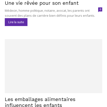
Une vie rêvée pour son enfant
0
Médecin, homme politique, notaire, avocat, les parents ont
souvent des plans de carrière bien définis pour leurs enfants.
Lire la suite
Les emballages alimentaires
influencent les enfants