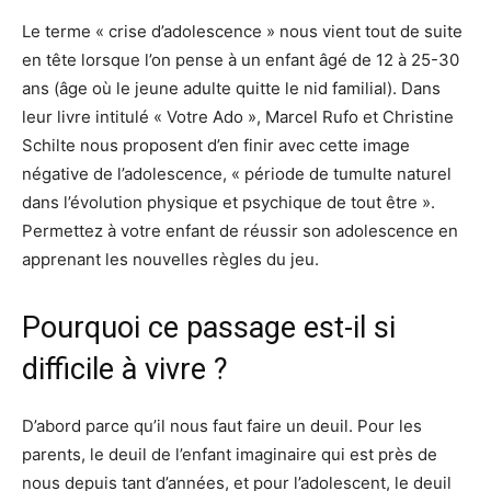
Le terme « crise d’adolescence » nous vient tout de suite
en tête lorsque l’on pense à un enfant âgé de 12 à 25-30
ans (âge où le jeune adulte quitte le nid familial). Dans
leur livre intitulé « Votre Ado », Marcel Rufo et Christine
Schilte nous proposent d’en finir avec cette image
négative de l’adolescence, « période de tumulte naturel
dans l’évolution physique et psychique de tout être ».
Permettez à votre enfant de réussir son adolescence en
apprenant les nouvelles règles du jeu.
Pourquoi ce passage est-il si
difficile à vivre ?
D’abord parce qu’il nous faut faire un deuil. Pour les
parents, le deuil de l’enfant imaginaire qui est près de
nous depuis tant d’années, et pour l’adolescent, le deuil