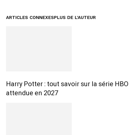
ARTICLES CONNEXES
PLUS DE L'AUTEUR
Harry Potter : tout savoir sur la série HBO
attendue en 2027