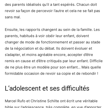
des parents idéalisés qu’il a tant espérés. Chacun doit
revoir sa façon de percevoir l’autre et cela ne se fait pas
sans mal.
Ensuite, les rapports changent au sein de la famille. Les
parents, habitués à voir obéir leur enfant, doivent
changer de mode de fonctionnement et passer au stade
de la négociation et du débat. Ils doivent évoluer et
s’adapter, et moins agréable encore, accepter d’être
remis en cause et d’être critiqués par leur enfant. Difficile
de ne plus être un modèle pour son enfant… Mais quelle
formidable occasion de revoir sa copie et de rebondir !
L’adolescent et ses difficultés
Marcel Rufo et Christine Schilte ont écrit une véritable
bible sur l’adolescence, très complète, en vue d’apporter