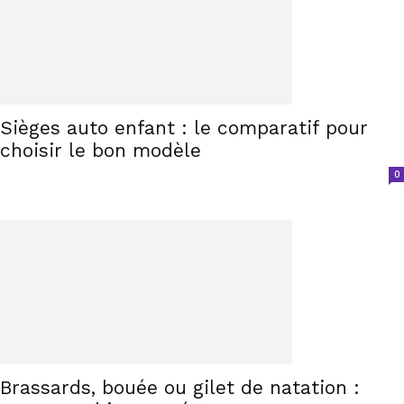
Sièges auto enfant : le comparatif pour
choisir le bon modèle
0
Brassards, bouée ou gilet de natation :