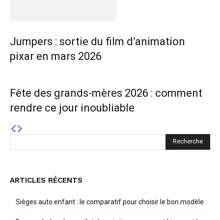
Jumpers : sortie du film d’animation
pixar en mars 2026
Fête des grands-mères 2026 : comment
rendre ce jour inoubliable
ARTICLES RÉCENTS
Sièges auto enfant : le comparatif pour choisir le bon modèle