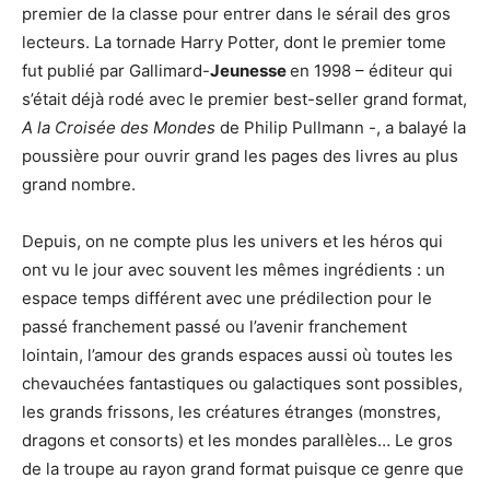
premier de la classe pour entrer dans le sérail des gros
lecteurs. La tornade Harry Potter, dont le premier tome
fut publié par Gallimard-
Jeunesse
en 1998 – éditeur qui
s’était déjà rodé avec le premier best-seller grand format,
A la Croisée des Mondes
de Philip Pullmann -, a balayé la
poussière pour ouvrir grand les pages des livres au plus
grand nombre.
Depuis, on ne compte plus les univers et les héros qui
ont vu le jour avec souvent les mêmes ingrédients : un
espace temps différent avec une prédilection pour le
passé franchement passé ou l’avenir franchement
lointain, l’amour des grands espaces aussi où toutes les
chevauchées fantastiques ou galactiques sont possibles,
les grands frissons, les créatures étranges (monstres,
dragons et consorts) et les mondes parallèles… Le gros
de la troupe au rayon grand format puisque ce genre que