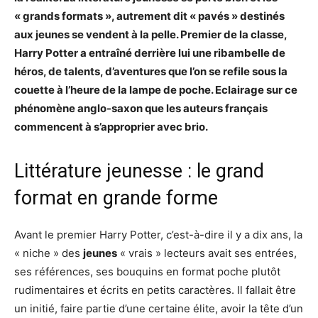
« grands formats », autrement dit « pavés » destinés
aux jeunes se vendent à la pelle. Premier de la classe,
Harry Potter a entraîné derrière lui une ribambelle de
héros, de talents, d’aventures que l’on se refile sous la
couette à l’heure de la lampe de poche. Eclairage sur ce
phénomène anglo-saxon que les auteurs français
commencent à s’approprier avec brio.
Littérature jeunesse : le grand
format en grande forme
Avant le premier Harry Potter, c’est-à-dire il y a dix ans, la
« niche » des
jeunes
« vrais » lecteurs avait ses entrées,
ses références, ses bouquins en format poche plutôt
rudimentaires et écrits en petits caractères. Il fallait être
un initié, faire partie d’une certaine élite, avoir la tête d’un