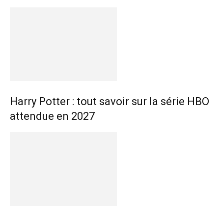
Harry Potter : tout savoir sur la série HBO
attendue en 2027