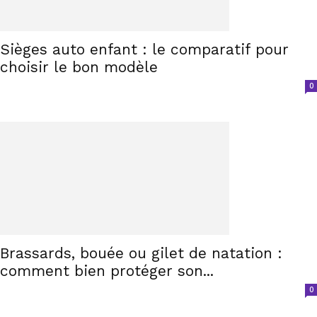
Sièges auto enfant : le comparatif pour
choisir le bon modèle
0
Brassards, bouée ou gilet de natation :
comment bien protéger son...
0